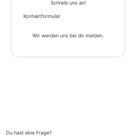
Schreib uns an!
Kontaktformular
Wir werden uns bei dir melden.
Du hast eine Frage?