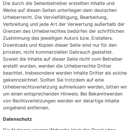
Die durch die Seitenbetreiber erstellten Inhalte und
Werke auf diesen Seiten unterliegen dem deutschen
Urheberrecht. Die Vervielfältigung, Bearbeitung,
Verbreitung und jede Art der Verwertung außerhalb der
Grenzen des Urheberrechtes bedürfen der schriftlichen
Zustimmung des jeweiligen Autors bzw. Erstellers.
Downloads und Kopien dieser Seite sind nur für den
privaten, nicht kommerziellen Gebrauch gestattet.
Soweit die Inhalte auf dieser Seite nicht vom Betreiber
erstellt wurden, werden die Urheberrechte Dritter
beachtet. Insbesondere werden Inhalte Dritter als solche
gekennzeichnet. Sollten Sie trotzdem auf eine
Urheberrechtsverletzung aufmerksam werden, bitten wir
um einen entsprechenden Hinweis. Bei Bekanntwerden
von Rechtsverletzungen werden wir derartige Inhalte
umgehend entfernen.
Datenschutz
Die Nutzung unserer Webseite ist in der Regel ohne