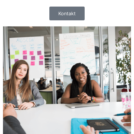
Kontakt