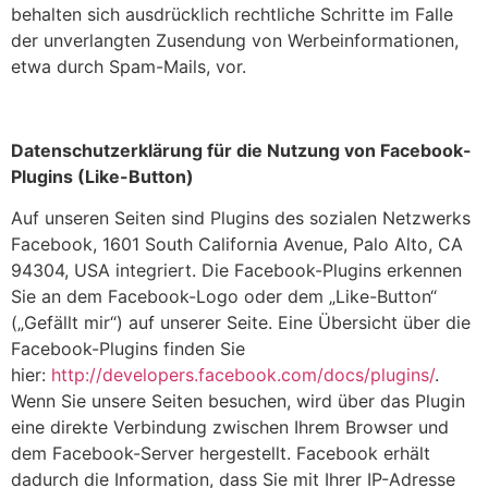
behalten sich ausdrücklich rechtliche Schritte im Falle
der unverlangten Zusendung von Werbeinformationen,
etwa durch Spam-Mails, vor.
Datenschutzerklärung für die Nutzung von Facebook-
Plugins (Like-Button)
Auf unseren Seiten sind Plugins des sozialen Netzwerks
Facebook, 1601 South California Avenue, Palo Alto, CA
94304, USA integriert. Die Facebook-Plugins erkennen
Sie an dem Facebook-Logo oder dem „Like-Button“
(„Gefällt mir“) auf unserer Seite. Eine Übersicht über die
Facebook-Plugins finden Sie
hier:
http://developers.facebook.com/docs/plugins/
.
Wenn Sie unsere Seiten besuchen, wird über das Plugin
eine direkte Verbindung zwischen Ihrem Browser und
dem Facebook-Server hergestellt. Facebook erhält
dadurch die Information, dass Sie mit Ihrer IP-Adresse