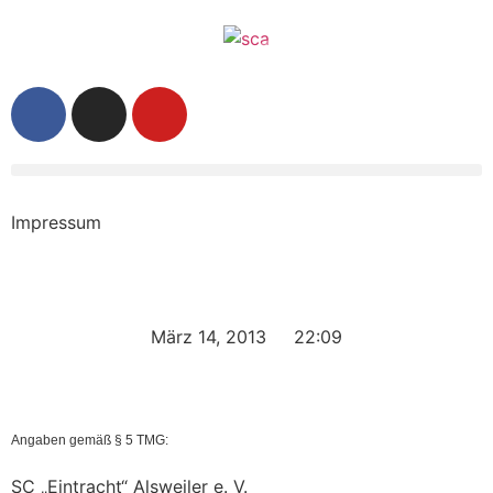
Impressum
März 14, 2013
22:09
Angaben gemäß § 5 TMG:
SC „Eintracht“ Alsweiler e. V.