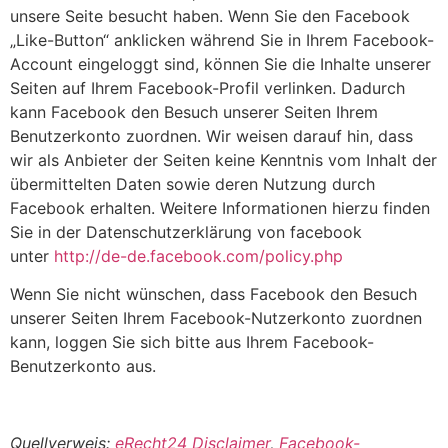
unsere Seite besucht haben. Wenn Sie den Facebook
„Like-Button“ anklicken während Sie in Ihrem Facebook-
Account eingeloggt sind, können Sie die Inhalte unserer
Seiten auf Ihrem Facebook-Profil verlinken. Dadurch
kann Facebook den Besuch unserer Seiten Ihrem
Benutzerkonto zuordnen. Wir weisen darauf hin, dass
wir als Anbieter der Seiten keine Kenntnis vom Inhalt der
übermittelten Daten sowie deren Nutzung durch
Facebook erhalten. Weitere Informationen hierzu finden
Sie in der Datenschutzerklärung von facebook
unter
http://de-de.facebook.com/policy.php
Wenn Sie nicht wünschen, dass Facebook den Besuch
unserer Seiten Ihrem Facebook-Nutzerkonto zuordnen
kann, loggen Sie sich bitte aus Ihrem Facebook-
Benutzerkonto aus.
Quellverweis:
eRecht24 Disclaimer
,
Facebook-