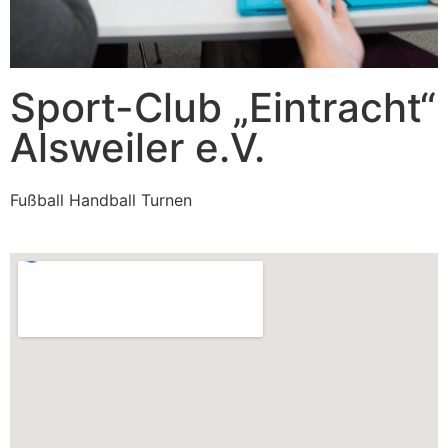
Sport-Club „Eintracht“
Alsweiler e.V.
Fußball Handball Turnen