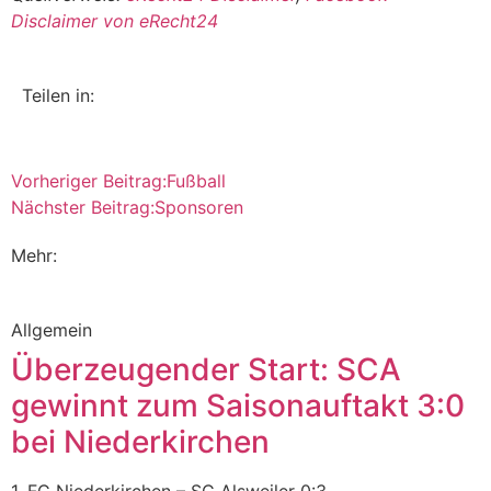
Disclaimer von eRecht24
Teilen in:
Vorheriger Beitrag:
Fußball
Nächster Beitrag:
Sponsoren
Mehr:
Allgemein
Überzeugender Start: SCA
gewinnt zum Saisonauftakt 3:0
bei Niederkirchen