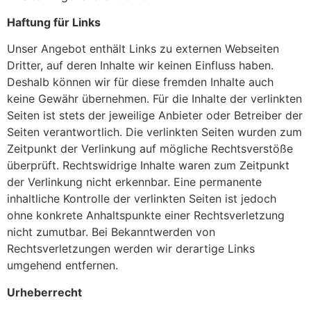
Haftung für Links
Unser Angebot enthält Links zu externen Webseiten
Dritter, auf deren Inhalte wir keinen Einfluss haben.
Deshalb können wir für diese fremden Inhalte auch
keine Gewähr übernehmen. Für die Inhalte der verlinkten
Seiten ist stets der jeweilige Anbieter oder Betreiber der
Seiten verantwortlich. Die verlinkten Seiten wurden zum
Zeitpunkt der Verlinkung auf mögliche Rechtsverstöße
überprüft. Rechtswidrige Inhalte waren zum Zeitpunkt
der Verlinkung nicht erkennbar. Eine permanente
inhaltliche Kontrolle der verlinkten Seiten ist jedoch
ohne konkrete Anhaltspunkte einer Rechtsverletzung
nicht zumutbar. Bei Bekanntwerden von
Rechtsverletzungen werden wir derartige Links
umgehend entfernen.
Urheberrecht