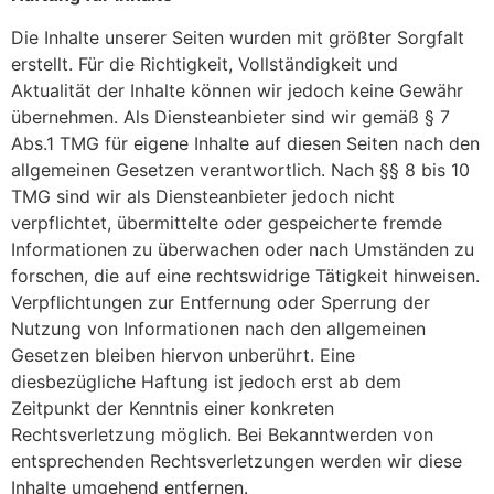
Die Inhalte unserer Seiten wurden mit größter Sorgfalt
erstellt. Für die Richtigkeit, Vollständigkeit und
Aktualität der Inhalte können wir jedoch keine Gewähr
übernehmen. Als Diensteanbieter sind wir gemäß § 7
Abs.1 TMG für eigene Inhalte auf diesen Seiten nach den
allgemeinen Gesetzen verantwortlich. Nach §§ 8 bis 10
TMG sind wir als Diensteanbieter jedoch nicht
verpflichtet, übermittelte oder gespeicherte fremde
Informationen zu überwachen oder nach Umständen zu
forschen, die auf eine rechtswidrige Tätigkeit hinweisen.
Verpflichtungen zur Entfernung oder Sperrung der
Nutzung von Informationen nach den allgemeinen
Gesetzen bleiben hiervon unberührt. Eine
diesbezügliche Haftung ist jedoch erst ab dem
Zeitpunkt der Kenntnis einer konkreten
Rechtsverletzung möglich. Bei Bekanntwerden von
entsprechenden Rechtsverletzungen werden wir diese
Inhalte umgehend entfernen.