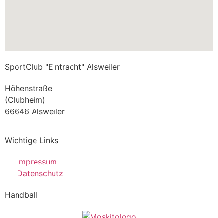
SportClub "Eintracht" Alsweiler
Höhenstraße
(Clubheim)
66646 Alsweiler
Wichtige Links
Impressum
Datenschutz
Handball