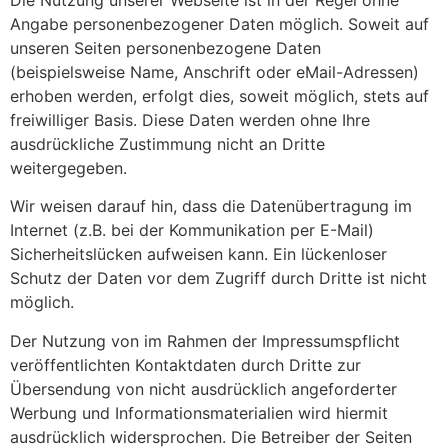
Angabe personenbezogener Daten möglich. Soweit auf
unseren Seiten personenbezogene Daten
(beispielsweise Name, Anschrift oder eMail-Adressen)
erhoben werden, erfolgt dies, soweit möglich, stets auf
freiwilliger Basis. Diese Daten werden ohne Ihre
ausdrückliche Zustimmung nicht an Dritte
weitergegeben.
Wir weisen darauf hin, dass die Datenübertragung im
Internet (z.B. bei der Kommunikation per E-Mail)
Sicherheitslücken aufweisen kann. Ein lückenloser
Schutz der Daten vor dem Zugriff durch Dritte ist nicht
möglich.
Der Nutzung von im Rahmen der Impressumspflicht
veröffentlichten Kontaktdaten durch Dritte zur
Übersendung von nicht ausdrücklich angeforderter
Werbung und Informationsmaterialien wird hiermit
ausdrücklich widersprochen. Die Betreiber der Seiten