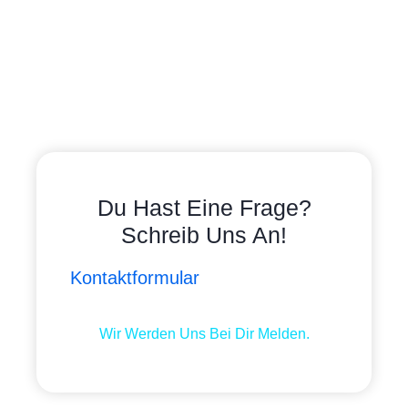
Du Hast Eine Frage?
Schreib Uns An!
Kontaktformular
Wir Werden Uns Bei Dir Melden.