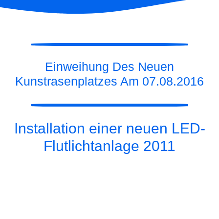
Einweihung Des Neuen
Kunstrasenplatzes Am 07.08.2016
Installation einer neuen LED-
Flutlichtanlage 2011