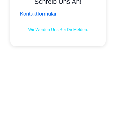
Schreib Uns An!
Kontaktformular
Wir Werden Uns Bei Dir Melden.