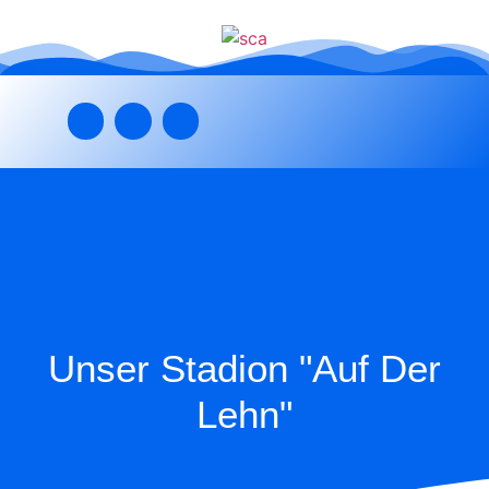
Unser Stadion "Auf Der
Lehn"