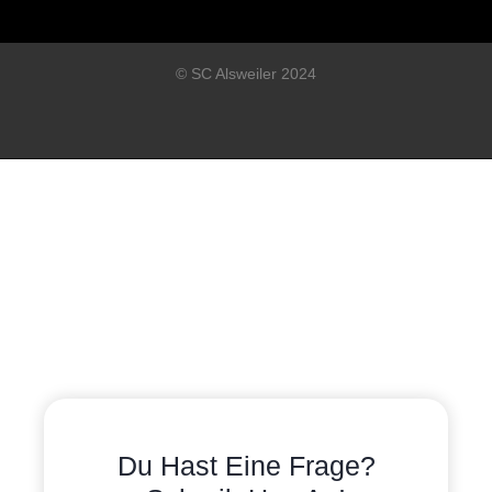
© SC Alsweiler 2024
Du Hast Eine Frage?