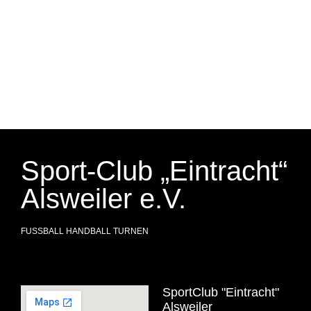
Sport-Club „Eintracht“
Alsweiler e.V.
FUSSBALL HANDBALL TURNEN
SportClub "Eintracht"
Alsweiler