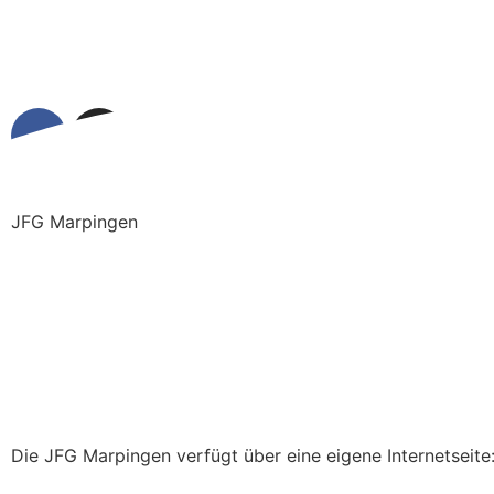
JFG Marpingen
Die JFG Marpingen verfügt über eine eigene Internetseite