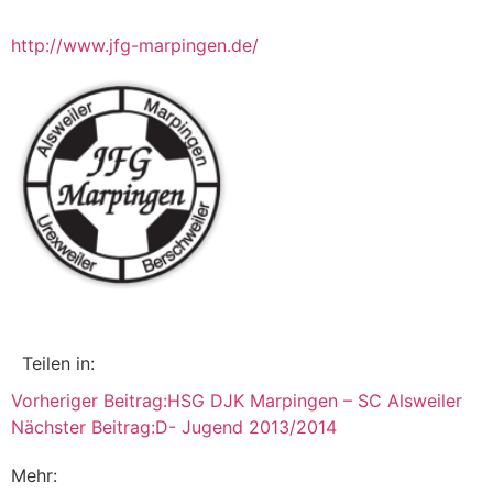
http://www.jfg-marpingen.de/
Teilen in:
Vorheriger Beitrag:
HSG DJK Marpingen – SC Alsweiler
Nächster Beitrag:
D- Jugend 2013/2014
Mehr: