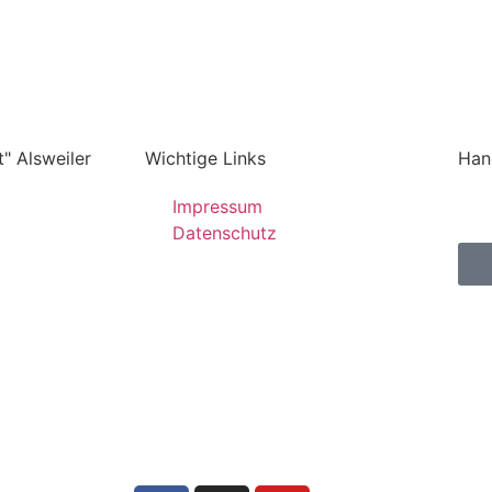
" Alsweiler
Wichtige Links
Han
Impressum
Datenschutz