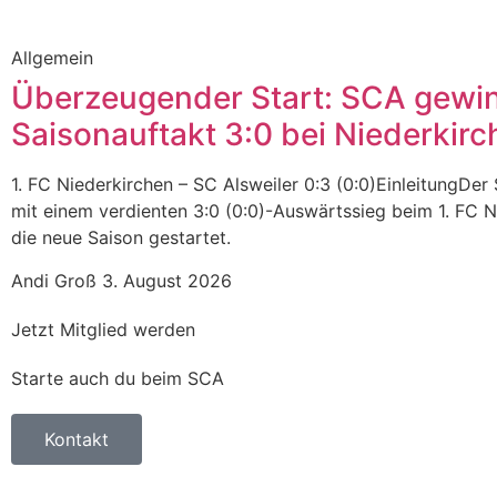
Allgemein
Überzeugender Start: SCA gewi
Saisonauftakt 3:0 bei Niederkirc
1. FC Niederkirchen – SC Alsweiler 0:3 (0:0)EinleitungDer 
mit einem verdienten 3:0 (0:0)-Auswärtssieg beim 1. FC N
die neue Saison gestartet.
Andi Groß
3. August 2026
Jetzt Mitglied werden
Starte auch du beim SCA
Kontakt