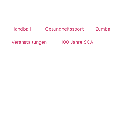
Handball
Gesundheitssport
Zumba
Veranstaltungen
100 Jahre SCA