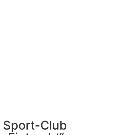
Sport-Club