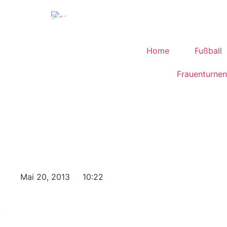
Home
Fußball
Frauenturnen
Mai 20, 2013
10:22
: