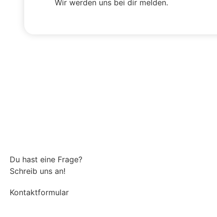
Wir werden uns bei dir melden.
Du hast eine Frage?
Schreib uns an!
Kontaktformular