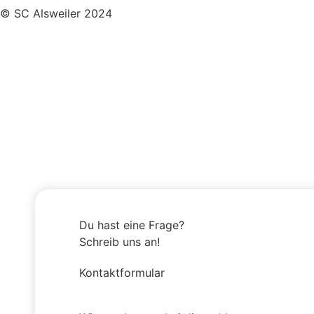
© SC Alsweiler 2024
Du hast eine Frage?
Schreib uns an!
Kontaktformular