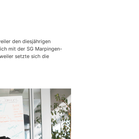
iler den diesjährigen
ich mit der SG Marpingen-
eiler setzte sich die