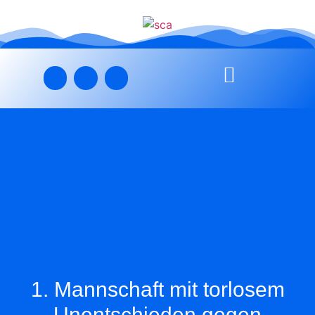
1. Mannschaft mit torlosem
Unentschieden gegen