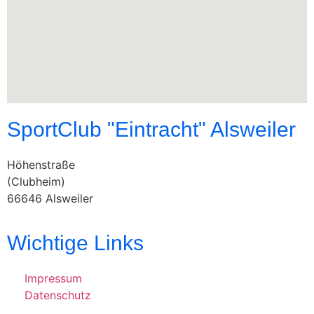
SportClub "Eintracht" Alsweiler
Höhenstraße
(Clubheim)
66646 Alsweiler
Wichtige Links
Impressum
Datenschutz