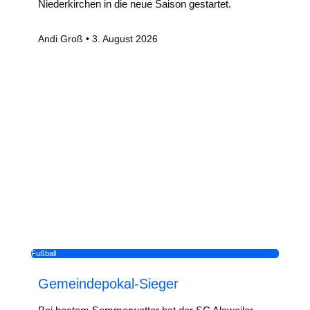
Niederkirchen in die neue Saison gestartet.
Andi Groß
3. August 2026
Fußball
Gemeindepokal-Sieger