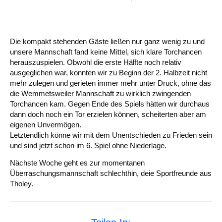
Die kompakt stehenden Gäste ließen nur ganz wenig zu und
unsere Mannschaft fand keine Mittel, sich klare Torchancen
herauszuspielen. Obwohl die erste Hälfte noch relativ
ausgeglichen war, konnten wir zu Beginn der 2. Halbzeit nicht
mehr zulegen und gerieten immer mehr unter Druck, ohne das
die Wemmetsweiler Mannschaft zu wirklich zwingenden
Torchancen kam. Gegen Ende des Spiels hätten wir durchaus
dann doch noch ein Tor erzielen können, scheiterten aber am
eigenen Unvermögen.
Letztendlich könne wir mit dem Unentschieden zu Frieden sein
und sind jetzt schon im 6. Spiel ohne Niederlage.
Nächste Woche geht es zur momentanen
Überraschungsmannschaft schlechthin, deie Sportfreunde aus
Tholey.