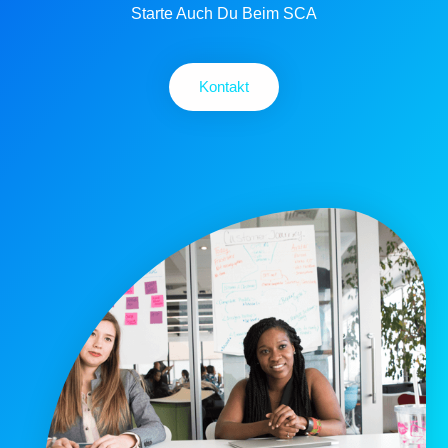
Starte Auch Du Beim SCA
Kontakt