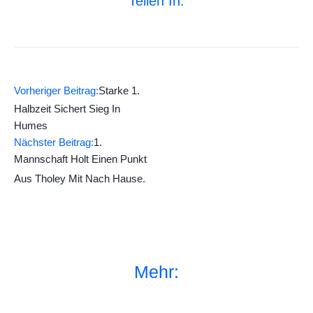
Teilen In:
Vorheriger Beitrag:
Starke 1.
Halbzeit Sichert Sieg In
Humes
Nächster Beitrag:
1.
Mannschaft Holt Einen Punkt
Aus Tholey Mit Nach Hause.
Mehr: