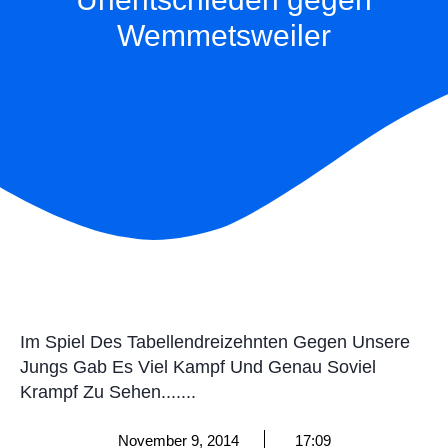
Wemmetsweiler
Im Spiel Des Tabellendreizehnten Gegen Unsere
Jungs Gab Es Viel Kampf Und Genau Soviel
Krampf Zu Sehen.......
November 9, 2014
17:09