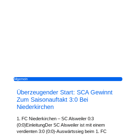
Allgemein
Überzeugender Start: SCA Gewinnt
Zum Saisonauftakt 3:0 Bei
Niederkirchen
1. FC Niederkirchen – SC Alsweiler 0:3
(0:0)EinleitungDer SC Alsweiler ist mit einem
verdienten 3:0 (0:0)-Auswärtssieg beim 1. FC