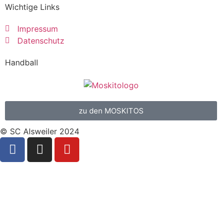
Wichtige Links
Impressum
Datenschutz
Handball
zu den MOSKITOS
© SC Alsweiler 2024