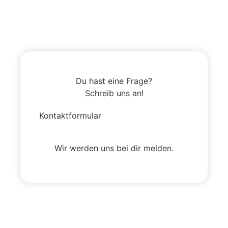
Du hast eine Frage?
Schreib uns an!
Kontaktformular
Wir werden uns bei dir melden.