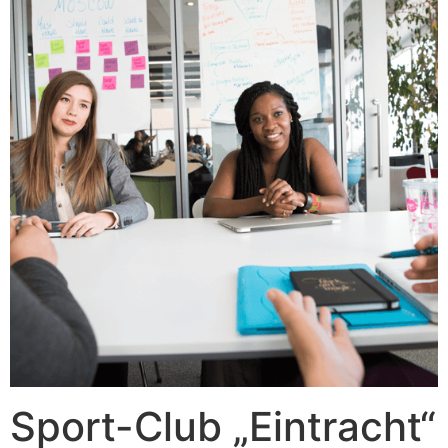
Sport-Club „Eintracht“