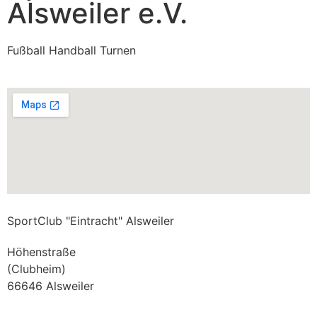
Alsweiler e.V.
Fußball Handball Turnen
SportClub "Eintracht" Alsweiler
Höhenstraße
(Clubheim)
66646 Alsweiler