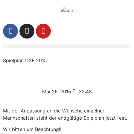
Spielplan DSF 2015
Mai 26, 2015
22:48
Mit der Anpassung an die Wünsche einzelner
Mannschaften steht der endgültige Spielplan jetzt fest.
Wir bitten um Beachtung!!