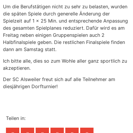
Um die Berufstätigen nicht zu sehr zu belasten, wurden
die späten Spiele durch generelle Änderung der
Spielzeit auf 1 x 25 Min. und entsprechende Anpassung
des gesamten Spielplanes reduziert. Dafür wird es am
Freitag neben einigen Gruppenspielen auch 2
Halbfinalspiele geben. Die restlichen Finalspiele finden
dann am Samstag statt.
Ich bitte alle, dies so zum Wohle aller ganz sportlich zu
akzeptieren.
Der SC Alsweiler freut sich auf alle Teilnehmer am
diesjährigen Dorfturnier!
Teilen in: