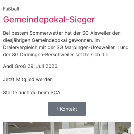
Fußball
Gemeindepokal-Sieger
Bei bestem Sommerwetter hat der SC Alsweiler den
diesjährigen Gemeindepokal gewonnen. Im
Dreiervergleich mit der SG Marpingen-Urexweiler Il und
der SG Dirmingen-Berschweiler setzte sich die
Andi Groß
29. Juli 2026
Jetzt Mitglied werden
Starte auch du beim SCA
Kontakt