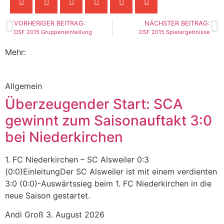
VORHERIGER BEITRAG:
NÄCHSTER BEITRAG:
DSF 2015 Gruppeneinteilung
DSF 2015 Spielergebnisse
Mehr:
Allgemein
Überzeugender Start: SCA
gewinnt zum Saisonauftakt 3:0
bei Niederkirchen
1. FC Niederkirchen – SC Alsweiler 0:3
(0:0)EinleitungDer SC Alsweiler ist mit einem verdienten
3:0 (0:0)-Auswärtssieg beim 1. FC Niederkirchen in die
neue Saison gestartet.
Andi Groß
3. August 2026