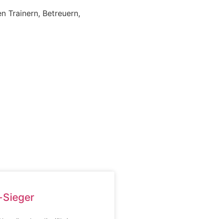
n Trainern, Betreuern,
-Sieger