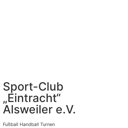
Sport-Club
„Eintracht“
Alsweiler e.V.
Fußball Handball Turnen