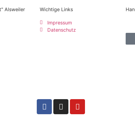
" Alsweiler
Wichtige Links
Han
Impressum
Datenschutz