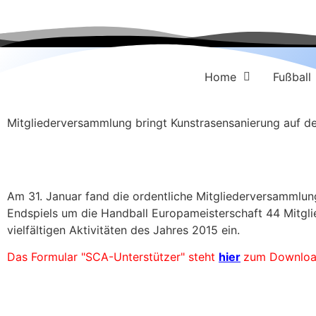
Home
Fußball
Mitgliederversammlung bringt Kunstrasensanierung auf 
Am 31. Januar fand die ordentliche Mitgliederversammlun
Endspiels um die Handball Europameisterschaft 44 Mitglie
vielfältigen Aktivitäten des Jahres 2015 ein.
Das Formular "SCA-Unterstützer" steht
hier
zum Download