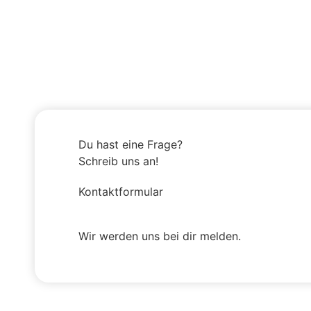
Du hast eine Frage?
Schreib uns an!
Kontaktformular
Wir werden uns bei dir melden.