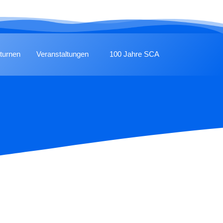
turnen
Veranstaltungen
100 Jahre SCA