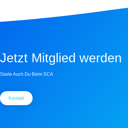
Jetzt Mitglied werden
Starte Auch Du Beim SCA
Kontakt