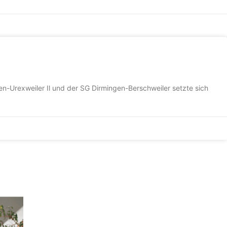
-Urexweiler Il und der SG Dirmingen-Berschweiler setzte sich