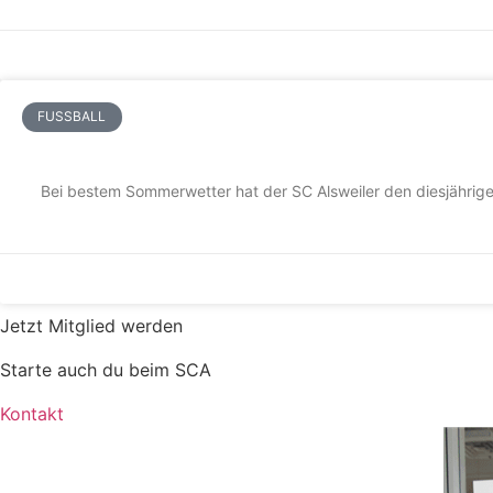
FUSSBALL
Bei bestem Sommerwetter hat der SC Alsweiler den diesjährig
Jetzt Mitglied werden
Starte auch du beim SCA
Kontakt