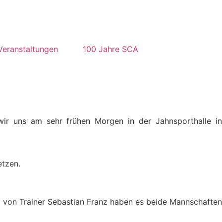
Veranstaltungen
100 Jahre SCA
wir uns am sehr frühen Morgen in der Jahnsporthalle in
etzen.
t von Trainer Sebastian Franz haben es beide Mannschaften