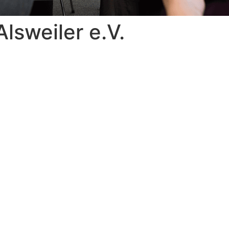
Alsweiler e.V.