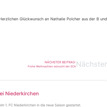
 Herzlichen Glückwunsch an Nathalie Polcher aus der B und
Nächster
NÄCHSTER BEITRAG:
Frohe Weihnachten wünscht der SCA
ei Niederkirchen
eim 1. FC Niederkirchen in die neue Saison gestartet.