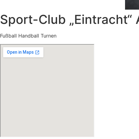
Sport-Club „Eintracht“ 
Fußball Handball Turnen