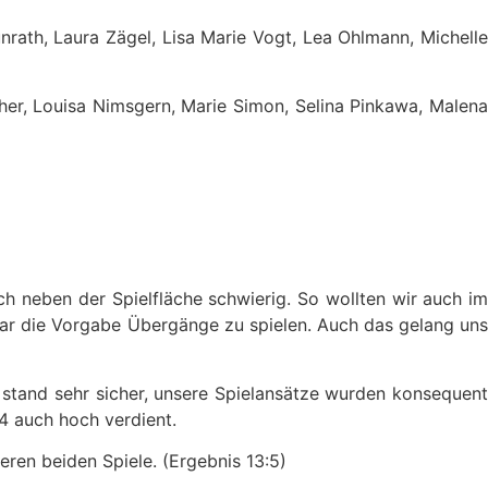
nrath, Laura Zägel, Lisa Marie Vogt, Lea Ohlmann, Michelle
her, Louisa Nimsgern, Marie Simon, Selina Pinkawa, Malena
 neben der Spielfläche schwierig. So wollten wir auch im
 war die Vorgabe Übergänge zu spielen. Auch das gelang uns
 stand sehr sicher, unsere Spielansätze wurden konsequent
4 auch hoch verdient.
ren beiden Spiele. (Ergebnis 13:5)