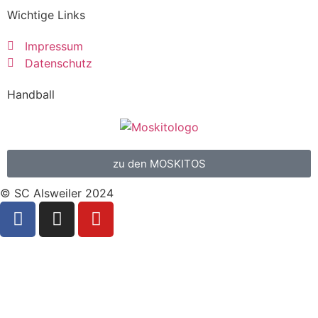
Wichtige Links
Impressum
Datenschutz
Handball
zu den MOSKITOS
© SC Alsweiler 2024