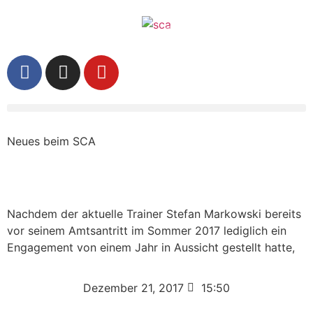
Neues beim SCA
Nachdem der aktuelle Trainer Stefan Markowski bereits
vor seinem Amtsantritt im Sommer 2017 lediglich ein
Engagement von einem Jahr in Aussicht gestellt hatte,
Dezember 21, 2017
15:50