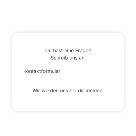
Du hast eine Frage?
Schreib uns an!
Kontaktformular
Wir werden uns bei dir melden.