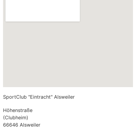
SportClub "Eintracht" Alsweiler
Höhenstraße
(Clubheim)
66646 Alsweiler