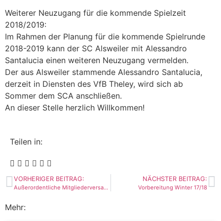
Weiterer Neuzugang für die kommende Spielzeit
2018/2019:
Im Rahmen der Planung für die kommende Spielrunde
2018-2019 kann der SC Alsweiler mit Alessandro
Santalucia einen weiteren Neuzugang vermelden.
Der aus Alsweiler stammende Alessandro Santalucia,
derzeit in Diensten des VfB Theley, wird sich ab
Sommer dem SCA anschließen.
An dieser Stelle herzlich Willkommen!
Teilen in:
VORHERIGER BEITRAG:
NÄCHSTER BEITRAG:
Außerordentliche Mitgliederversammlung am 17.12.2017
Vorbereitung Winter 17/18
Mehr: