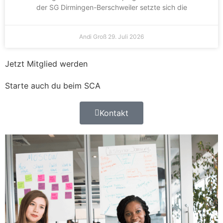
der SG Dirmingen-Berschweiler setzte sich die
Andi Groß
29. Juli 2026
Jetzt Mitglied werden
Starte auch du beim SCA
Kontakt