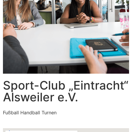
Sport-Club „Eintracht“
Alsweiler e.V.
Fußball Handball Turnen