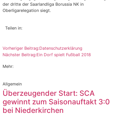
der dritte der Saarlandliga Borussia NK in
Oberligarelegation siegt.
Teilen in:
Vorheriger Beitrag:
Datenschutzerklärung
Nächster Beitrag:
Ein Dorf spielt Fußball 2018
Mehr:
Allgemein
Überzeugender Start: SCA
gewinnt zum Saisonauftakt 3:0
bei Niederkirchen