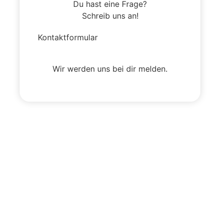
Du hast eine Frage?
Schreib uns an!
Kontaktformular
Wir werden uns bei dir melden.