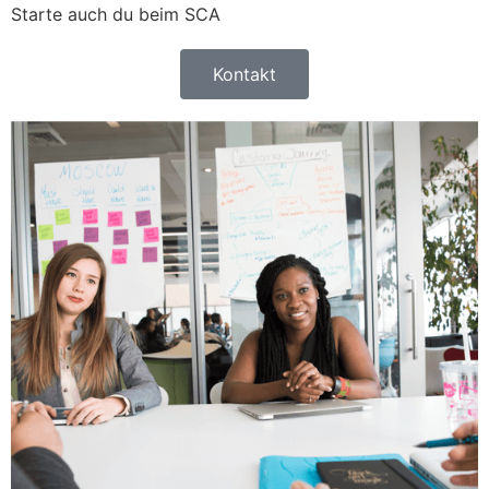
Starte auch du beim SCA
Kontakt