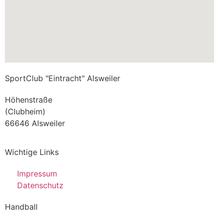
SportClub "Eintracht" Alsweiler
Höhenstraße
(Clubheim)
66646 Alsweiler
Wichtige Links
Impressum
Datenschutz
Handball