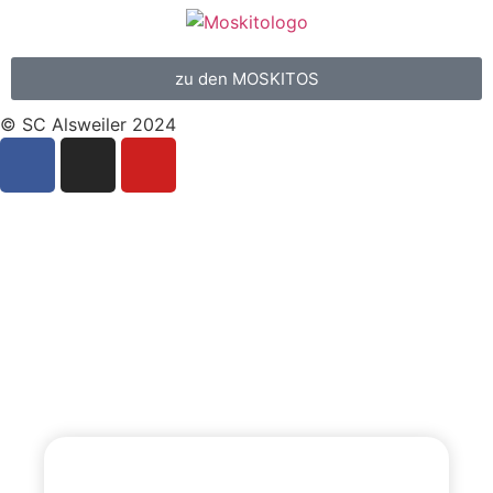
zu den MOSKITOS
© SC Alsweiler 2024