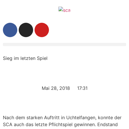
Sieg im letzten Spiel
Mai 28, 2018
17:31
Nach dem starken Auftritt in Uchtelfangen, konnte der
SCA auch das letzte Pflichtspiel gewinnen. Endstand