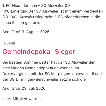
1. FC Niederkirchen – SC Alsweiler 0:3
(0:0)EinleitungDer SC Alsweiler ist mit einem verdienten
3:0 (0:0)-Auswärtssieg beim 1. FC Niederkirchen in die
neue Saison gestartet.
Andi Groß
3. August 2026
Fußball
Gemeindepokal-Sieger
Bei bestem Sommerwetter hat der SC Alsweiler den
diesjährigen Gemeindepokal gewonnen. Im
Dreiervergleich mit der SG Marpingen-Urexweiler Il und
der SG Dirmingen-Berschweiler setzte sich die
Andi Groß
29. Juli 2026
Jetzt Mitglied werden