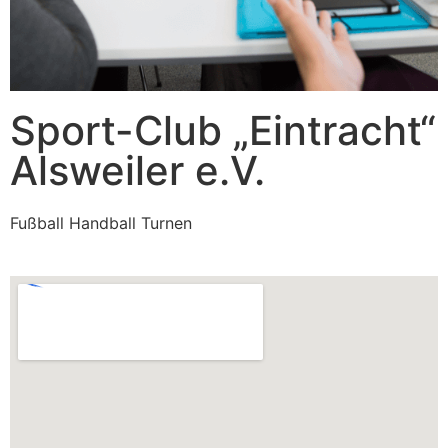
Sport-Club „Eintracht“
Alsweiler e.V.
Fußball Handball Turnen