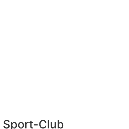
Sport-Club