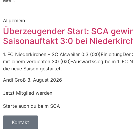
Mehr:
Allgemein
Überzeugender Start: SCA gewi
Saisonauftakt 3:0 bei Niederkirc
1. FC Niederkirchen – SC Alsweiler 0:3 (0:0)EinleitungDer 
mit einem verdienten 3:0 (0:0)-Auswärtssieg beim 1. FC N
die neue Saison gestartet.
Andi Groß
3. August 2026
Jetzt Mitglied werden
Starte auch du beim SCA
Kontakt