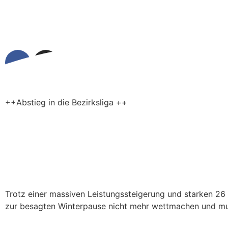
++Abstieg in die Bezirksliga ++
Trotz einer massiven Leistungssteigerung und starken 26
zur besagten Winterpause nicht mehr wettmachen und muss
...