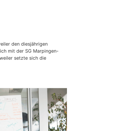
iler den diesjährigen
ich mit der SG Marpingen-
eiler setzte sich die