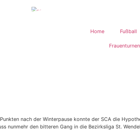
Home
Fußball
Frauenturnen
 Punkten nach der Winterpause konnte der SCA die Hypothe
 nunmehr den bitteren Gang in die Bezirksliga St. Wendel