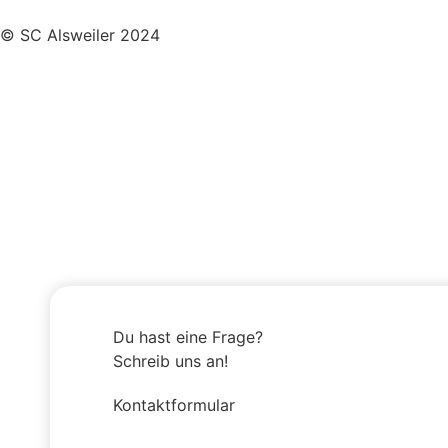
© SC Alsweiler 2024
Du hast eine Frage?
Schreib uns an!
Kontaktformular