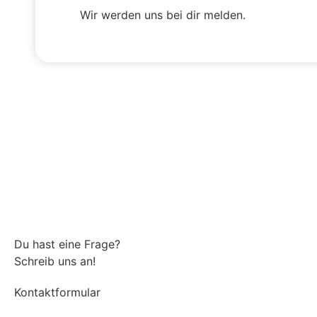
Wir werden uns bei dir melden.
Du hast eine Frage?
Schreib uns an!
Kontaktformular