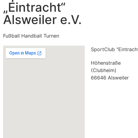
„Eintracht“
Alsweiler e.V.
Fußball Handball Turnen
SportClub "Eintracht
Höhenstraße
(Clubheim)
66646 Alsweiler