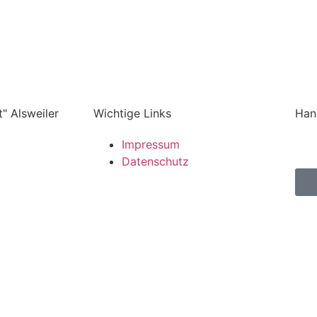
" Alsweiler
Wichtige Links
Han
Impressum
Datenschutz