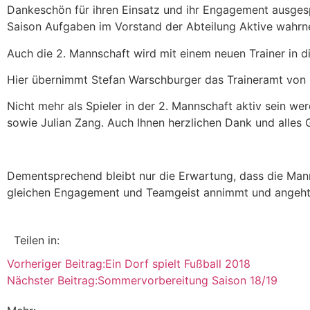
Dankeschön für ihren Einsatz und ihr Engagement ausgesp
Saison Aufgaben im Vorstand der Abteilung Aktive wahrne
Auch die 2. Mannschaft wird mit einem neuen Trainer in
Hier übernimmt Stefan Warschburger das Traineramt von
Nicht mehr als Spieler in der 2. Mannschaft aktiv sein w
sowie Julian Zang. Auch Ihnen herzlichen Dank und alles G
Dementsprechend bleibt nur die Erwartung, dass die Mann
gleichen Engagement und Teamgeist annimmt und angeht, 
Teilen in:
Vorheriger Beitrag:
Ein Dorf spielt Fußball 2018
Nächster Beitrag:
Sommervorbereitung Saison 18/19