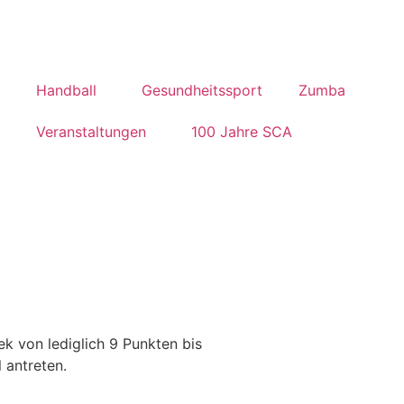
Handball
Gesundheitssport
Zumba
Veranstaltungen
100 Jahre SCA
k von lediglich 9 Punkten bis
 antreten.