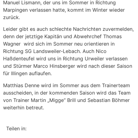
Manuel Lismann, der uns im Sommer in Richtung
Marpingen verlassen hatte, kommt im Winter wieder
zurück.
Leider gibt es auch schlechte Nachrichten zuvermelden,
denn der jetztige Kapitän und Abwehrchef Thomas
Wagner wird sich im Sommer neu orientieren in
Richtung SG Landsweiler-Lebach. Auch Nico
Haßdenteufel wird uns in Richtung Urweiler verlassen
und Stürmer Marco Hinsberger wird nach dieser Saison
für Illingen auflaufen.
Matthias Denne wird im Sommer aus dem Trainerteam
ausscheiden, in der kommenden Saison wird das Team
von Trainer Martin „Migge“ Brill und Sebastian Böhmer
weiterhin betreut.
Teilen in: