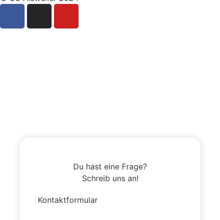
Du hast eine Frage?
Schreib uns an!
Kontaktformular