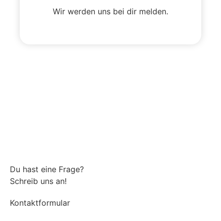
Wir werden uns bei dir melden.
Du hast eine Frage?
Schreib uns an!
Kontaktformular