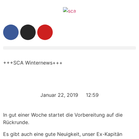
+++SCA Winternews+++
Januar 22, 2019
12:59
In gut einer Woche startet die Vorbereitung auf die
Rückrunde.
Es gibt auch eine gute Neuigkeit, unser Ex-Kapitän