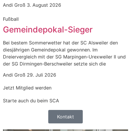
Andi Groß
3. August 2026
Fußball
Gemeindepokal-Sieger
Bei bestem Sommerwetter hat der SC Alsweiler den
diesjährigen Gemeindepokal gewonnen. Im
Dreiervergleich mit der SG Marpingen-Urexweiler Il und
der SG Dirmingen-Berschweiler setzte sich die
Andi Groß
29. Juli 2026
Jetzt Mitglied werden
Starte auch du beim SCA
Kontakt