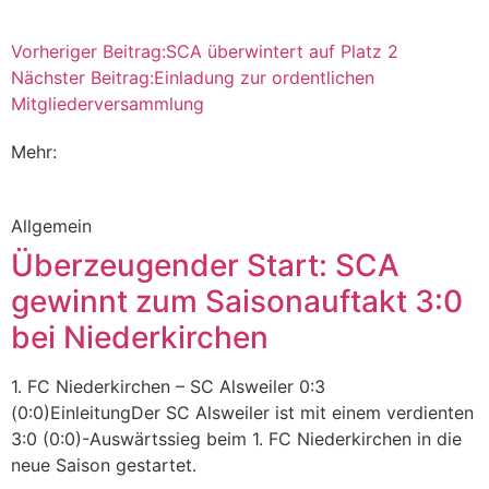
Vorheriger Beitrag:
SCA überwintert auf Platz 2
Nächster Beitrag:
Einladung zur ordentlichen
Mitgliederversammlung
Mehr:
Allgemein
Überzeugender Start: SCA
gewinnt zum Saisonauftakt 3:0
bei Niederkirchen
1. FC Niederkirchen – SC Alsweiler 0:3
(0:0)EinleitungDer SC Alsweiler ist mit einem verdienten
3:0 (0:0)-Auswärtssieg beim 1. FC Niederkirchen in die
neue Saison gestartet.