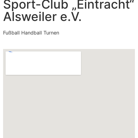
Sport-Club „Eintracht“
Alsweiler e.V.
Fußball Handball Turnen