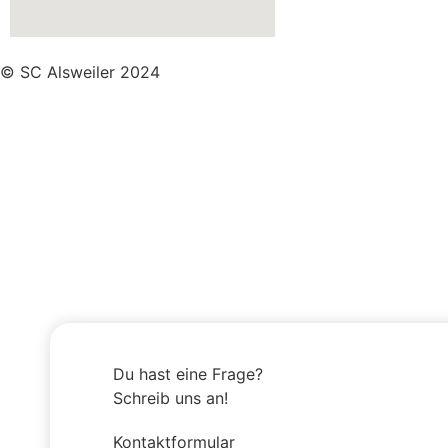
© SC Alsweiler 2024
Du hast eine Frage?
Schreib uns an!
Kontaktformular