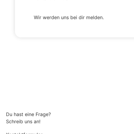
Wir werden uns bei dir melden.
Du hast eine Frage?
Schreib uns an!