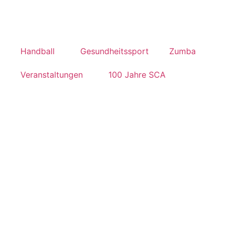
Handball
Gesundheitssport
Zumba
Veranstaltungen
100 Jahre SCA