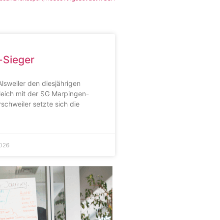
-Sieger
sweiler den diesjährigen
eich mit der SG Marpingen-
schweiler setzte sich die
2026