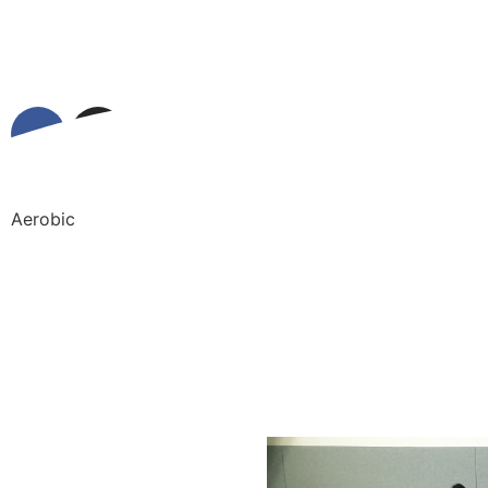
Aerobic