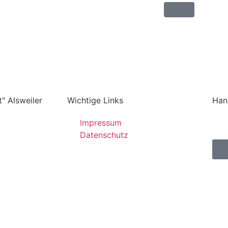
" Alsweiler
Wichtige Links
Han
Impressum
Datenschutz