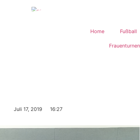
Home
Fußball
Frauenturnen
Juli 17, 2019
16:27