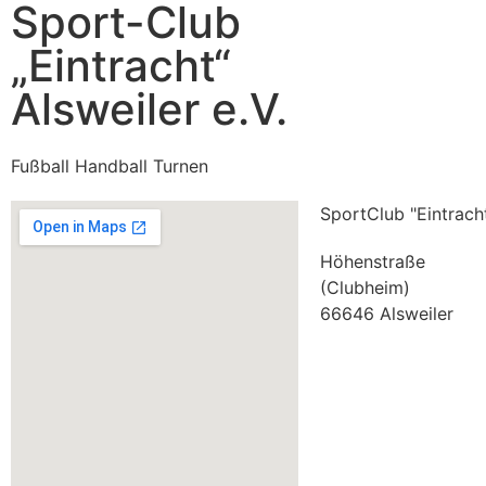
Sport-Club
„Eintracht“
Alsweiler e.V.
Fußball Handball Turnen
SportClub "Eintracht
Höhenstraße
(Clubheim)
66646 Alsweiler