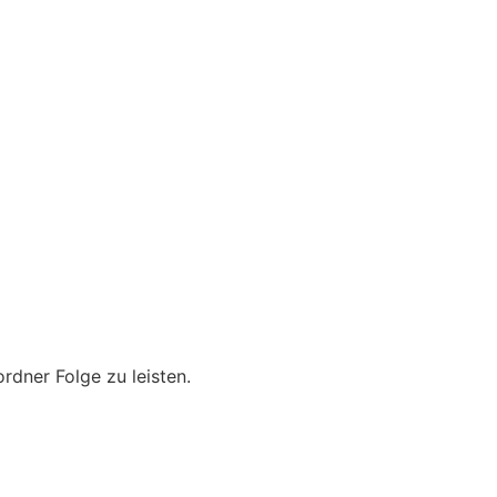
rdner Folge zu leisten.