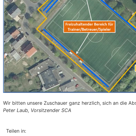
Wir bitten unsere Zuschauer ganz herzlich, sich an die A
Peter Laub, Vorsitzender SCA
Teilen in: