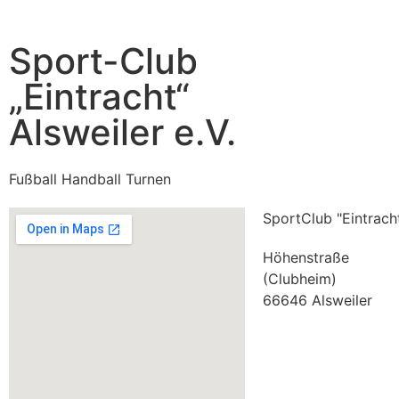
Sport-Club
„Eintracht“
Alsweiler e.V.
Fußball Handball Turnen
SportClub "Eintracht
Höhenstraße
(Clubheim)
66646 Alsweiler