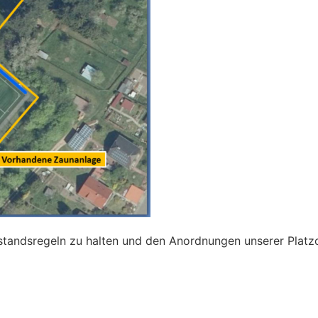
bstandsregeln zu halten und den Anordnungen unserer Platzo