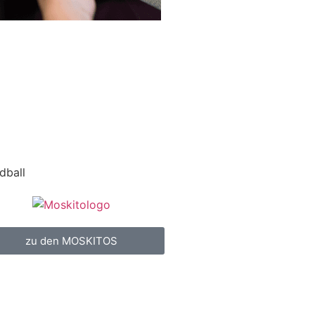
dball
zu den MOSKITOS