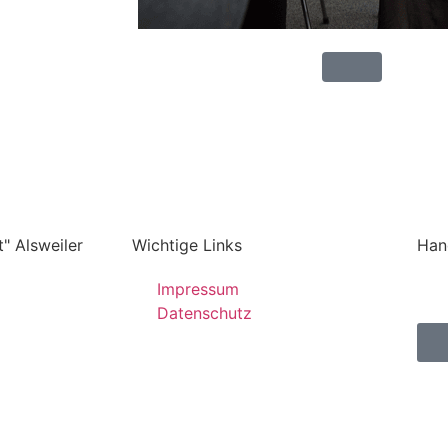
" Alsweiler
Wichtige Links
Han
Impressum
Datenschutz