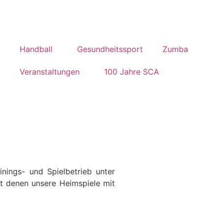
Handball
Gesundheitssport
Zumba
Veranstaltungen
100 Jahre SCA
nings- und Spielbetrieb unter
t denen unsere Heimspiele mit