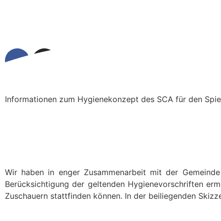
Informationen zum Hygienekonzept des SCA für den Spie
Wir haben in enger Zusammenarbeit mit der Gemeinde M
Berücksichtigung der geltenden Hygienevorschriften er
Zuschauern stattfinden können. In der beiliegenden Skizz