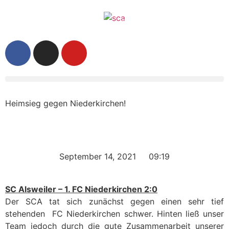
Heimsieg gegen Niederkirchen!
September 14, 2021
09:19
SC Alsweiler – 1. FC Niederkirchen 2:0
Der SCA tat sich zunächst gegen einen sehr tief
stehenden
FC Niederkirchen schwer. Hinten ließ unser
Team jedoch durch die gute Zusammenarbeit unserer