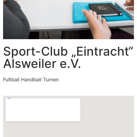
Sport-Club „Eintracht“
Alsweiler e.V.
Fußball Handball Turnen