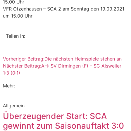
15.00 Uhr
VFR Otzenhausen – SCA 2 am Sonntag den 19.09.2021
um 15.00 Uhr
Teilen in:
Vorheriger Beitrag:
Die nächsten Heimspiele stehen an
Nächster Beitrag:
AH: SV Dirmingen (F) – SC Alsweiler
1:3 (0:1)
Mehr:
Allgemein
Überzeugender Start: SCA
gewinnt zum Saisonauftakt 3:0