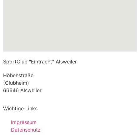
SportClub "Eintracht" Alsweiler
Höhenstraße
(Clubheim)
66646 Alsweiler
Wichtige Links
Impressum
Datenschutz