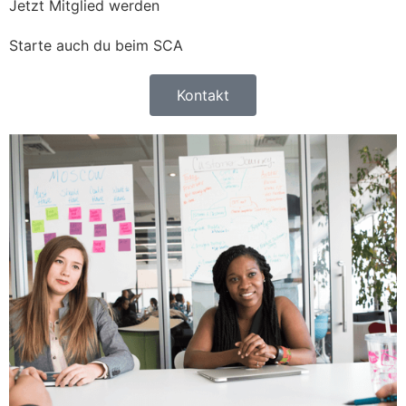
Jetzt Mitglied werden
Starte auch du beim SCA
Kontakt