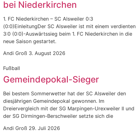
bei Niederkirchen
1. FC Niederkirchen – SC Alsweiler 0:3
(0:0)EinleitungDer SC Alsweiler ist mit einem verdienten
3:0 (0:0)-Auswärtssieg beim 1. FC Niederkirchen in die
neue Saison gestartet.
Andi Groß
3. August 2026
Fußball
Gemeindepokal-Sieger
Bei bestem Sommerwetter hat der SC Alsweiler den
diesjährigen Gemeindepokal gewonnen. Im
Dreiervergleich mit der SG Marpingen-Urexweiler Il und
der SG Dirmingen-Berschweiler setzte sich die
Andi Groß
29. Juli 2026