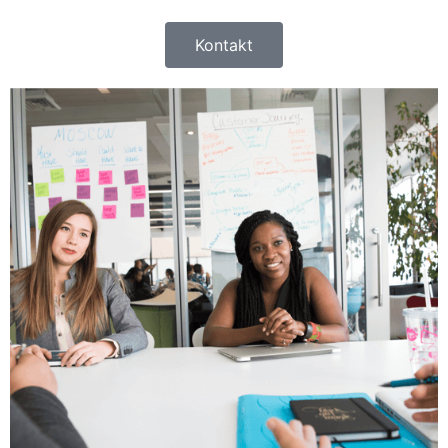
Kontakt