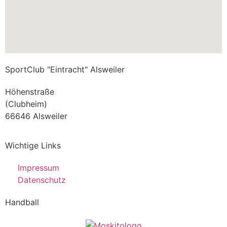
SportClub "Eintracht" Alsweiler
Höhenstraße
(Clubheim)
66646 Alsweiler
Wichtige Links
Impressum
Datenschutz
Handball