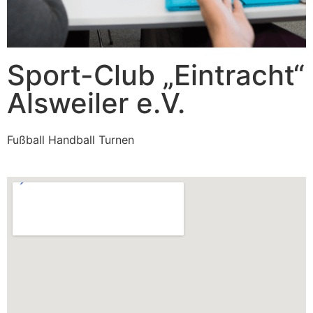
Sport-Club „Eintracht“
Alsweiler e.V.
Fußball Handball Turnen