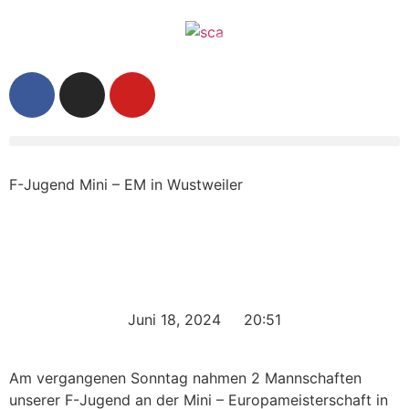
F-Jugend Mini – EM in Wustweiler
Juni 18, 2024
20:51
Am vergangenen Sonntag nahmen 2 Mannschaften
unserer F-Jugend an der Mini – Europameisterschaft in