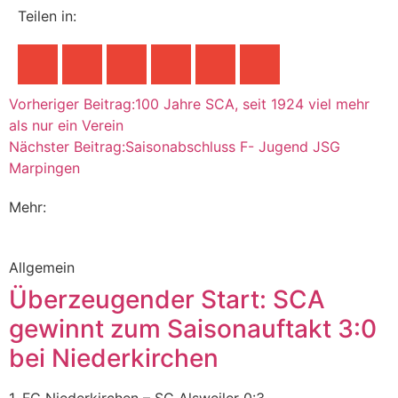
Teilen in:
Vorheriger Beitrag:
100 Jahre SCA, seit 1924 viel mehr
als nur ein Verein
Nächster Beitrag:
Saisonabschluss F- Jugend JSG
Marpingen
Mehr:
Allgemein
Überzeugender Start: SCA
gewinnt zum Saisonauftakt 3:0
bei Niederkirchen