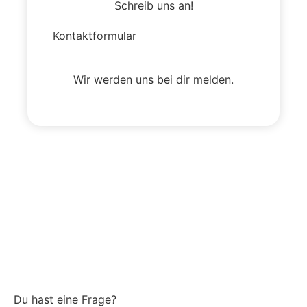
Schreib uns an!
Kontaktformular
Wir werden uns bei dir melden.
Du hast eine Frage?