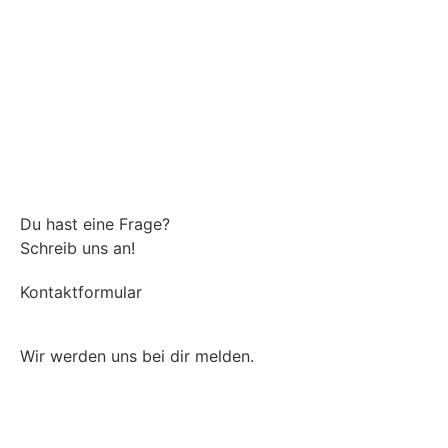
Du hast eine Frage?
Schreib uns an!
Kontaktformular
Wir werden uns bei dir melden.