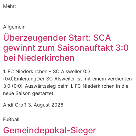
Mehr:
Allgemein
Überzeugender Start: SCA
gewinnt zum Saisonauftakt 3:0
bei Niederkirchen
1. FC Niederkirchen – SC Alsweiler 0:3
(0:0)EinleitungDer SC Alsweiler ist mit einem verdienten
3:0 (0:0)-Auswärtssieg beim 1. FC Niederkirchen in die
neue Saison gestartet.
Andi Groß
3. August 2026
Fußball
Gemeindepokal-Sieger