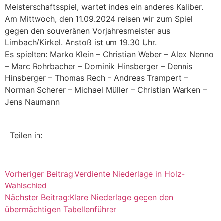
Meisterschaftsspiel, wartet indes ein anderes Kaliber.
Am Mittwoch, den 11.09.2024 reisen wir zum Spiel
gegen den souveränen Vorjahresmeister aus
Limbach/Kirkel. Anstoß ist um 19.30 Uhr.
Es spielten: Marko Klein – Christian Weber – Alex Nenno
– Marc Rohrbacher – Dominik Hinsberger – Dennis
Hinsberger – Thomas Rech – Andreas Trampert –
Norman Scherer – Michael Müller – Christian Warken –
Jens Naumann
Teilen in:
Vorheriger Beitrag:
Verdiente Niederlage in Holz-
Wahlschied
Nächster Beitrag:
Klare Niederlage gegen den
übermächtigen Tabellenführer