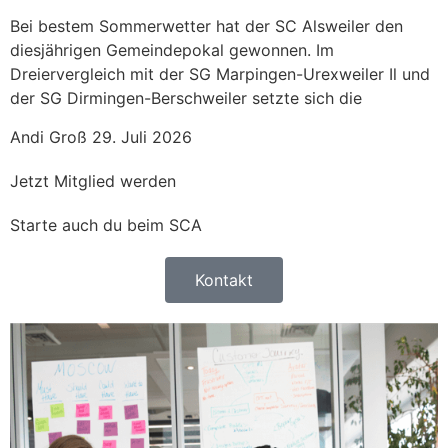
Bei bestem Sommerwetter hat der SC Alsweiler den
diesjährigen Gemeindepokal gewonnen. Im
Dreiervergleich mit der SG Marpingen-Urexweiler Il und
der SG Dirmingen-Berschweiler setzte sich die
Andi Groß
29. Juli 2026
Jetzt Mitglied werden
Starte auch du beim SCA
Kontakt