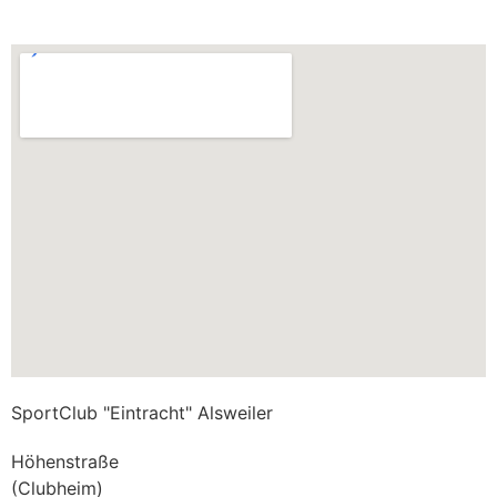
SportClub "Eintracht" Alsweiler
Höhenstraße
(Clubheim)