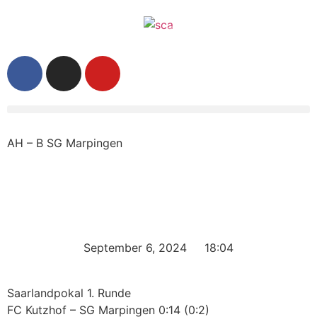
AH – B SG Marpingen
September 6, 2024
18:04
Saarlandpokal 1. Runde
FC Kutzhof – SG Marpingen 0:14 (0:2)