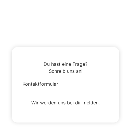
Du hast eine Frage?
Schreib uns an!
Kontaktformular
Wir werden uns bei dir melden.