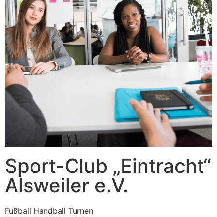
Sport-Club „Eintracht“
Alsweiler e.V.
Fußball Handball Turnen