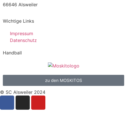
66646 Alsweiler
Wichtige Links
Impressum
Datenschutz
Handball
zu den MOSKITOS
© SC Alsweiler 2024