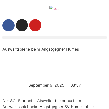
Auswärtspleite beim Angstgegner Humes
September 9, 2025
08:37
Der SC „Eintracht“ Alsweiler bleibt auch im
Auswärtsspiel beim Angstgegner SV Humes ohne