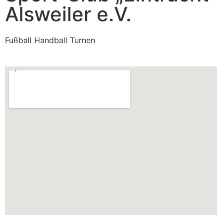
Alsweiler e.V.
Fußball Handball Turnen