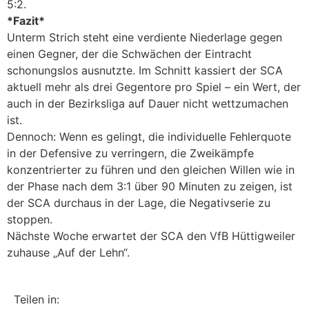
5:2.
*Fazit*
Unterm Strich steht eine verdiente Niederlage gegen
einen Gegner, der die Schwächen der Eintracht
schonungslos ausnutzte. Im Schnitt kassiert der SCA
aktuell mehr als drei Gegentore pro Spiel – ein Wert, der
auch in der Bezirksliga auf Dauer nicht wettzumachen
ist.
Dennoch: Wenn es gelingt, die individuelle Fehlerquote
in der Defensive zu verringern, die Zweikämpfe
konzentrierter zu führen und den gleichen Willen wie in
der Phase nach dem 3:1 über 90 Minuten zu zeigen, ist
der SCA durchaus in der Lage, die Negativserie zu
stoppen.
Nächste Woche erwartet der SCA den VfB Hüttigweiler
zuhause „Auf der Lehn“.
Teilen in: