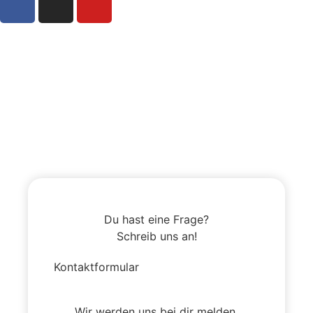
Du hast eine Frage?
Schreib uns an!
Kontaktformular
Wir werden uns bei dir melden.