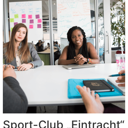
Sport-Club „Eintracht“