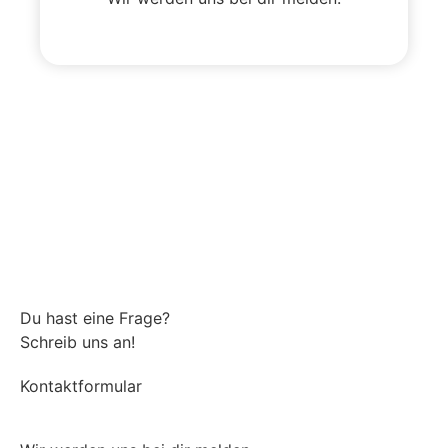
Du hast eine Frage?
Schreib uns an!
Kontaktformular