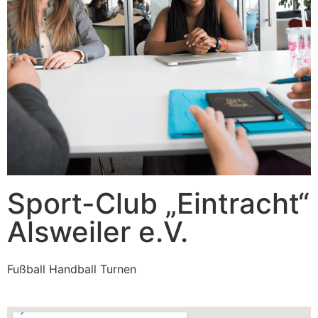
Sport-Club „Eintracht“
Alsweiler e.V.
Fußball Handball Turnen