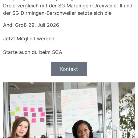
Dreiervergleich mit der SG Marpingen-Urexweiler Il und
der SG Dirmingen-Berschweiler setzte sich die
Andi Groß
29. Juli 2026
Jetzt Mitglied werden
Starte auch du beim SCA
Kontakt