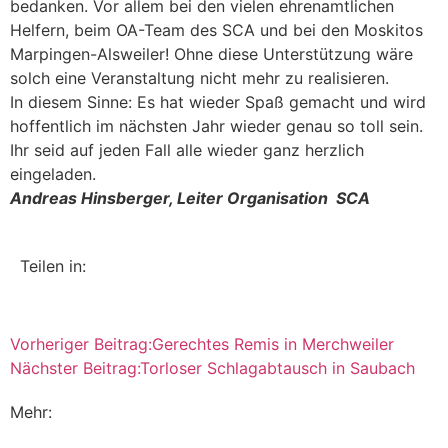
bedanken. Vor allem bei den vielen ehrenamtlichen
Helfern, beim OA-Team des SCA und bei den Moskitos
Marpingen-Alsweiler! Ohne diese Unterstützung wäre
solch eine Veranstaltung nicht mehr zu realisieren.
In diesem Sinne: Es hat wieder Spaß gemacht und wird
hoffentlich im nächsten Jahr wieder genau so toll sein.
Ihr seid auf jeden Fall alle wieder ganz herzlich
eingeladen.
Andreas Hinsberger, Leiter Organisation SCA
Teilen in:
Vorheriger Beitrag:
Gerechtes Remis in Merchweiler
Nächster Beitrag:
Torloser Schlagabtausch in Saubach
Mehr: