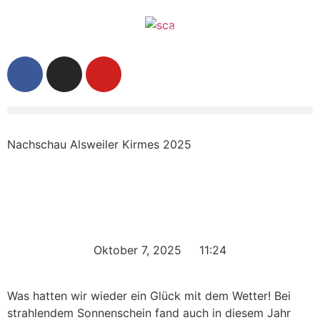
Nachschau Alsweiler Kirmes 2025
Oktober 7, 2025
11:24
Was hatten wir wieder ein Glück mit dem Wetter! Bei
strahlendem Sonnenschein fand auch in diesem Jahr