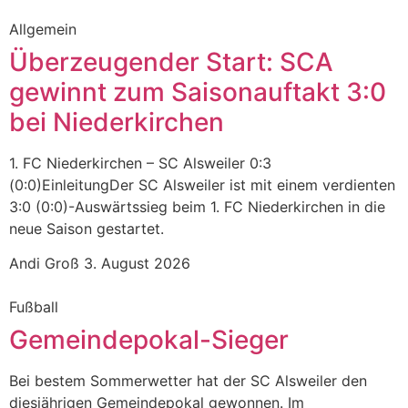
Allgemein
Überzeugender Start: SCA
gewinnt zum Saisonauftakt 3:0
bei Niederkirchen
1. FC Niederkirchen – SC Alsweiler 0:3
(0:0)EinleitungDer SC Alsweiler ist mit einem verdienten
3:0 (0:0)-Auswärtssieg beim 1. FC Niederkirchen in die
neue Saison gestartet.
Andi Groß
3. August 2026
Fußball
Gemeindepokal-Sieger
Bei bestem Sommerwetter hat der SC Alsweiler den
diesjährigen Gemeindepokal gewonnen. Im