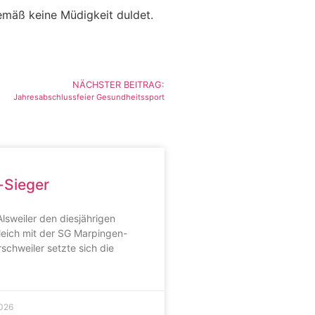
gemäß keine Müdigkeit duldet.
NÄCHSTER BEITRAG:
Jahresabschlussfeier Gesundheitssport
-Sieger
sweiler den diesjährigen
eich mit der SG Marpingen-
schweiler setzte sich die
2026