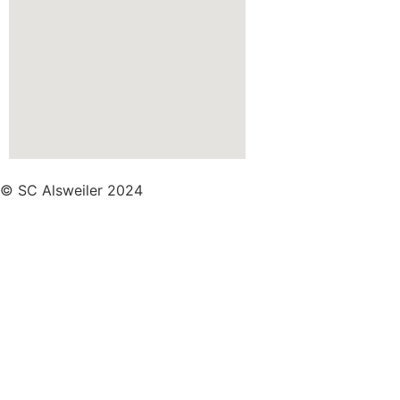
© SC Alsweiler 2024