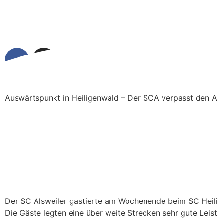
Auswärtspunkt in Heiligenwald – Der SCA verpasst den 
Der SC Alsweiler gastierte am Wochenende beim SC Heili
Die Gäste legten eine über weite Strecken sehr gute Leis