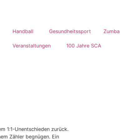
Handball
Gesundheitssport
Zumba
Veranstaltungen
100 Jahre SCA
em 1:1-Unentschieden zurück.
inem Zähler begnügen. Ein