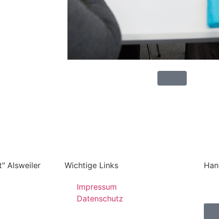
" Alsweiler
Wichtige Links
Han
Impressum
Datenschutz