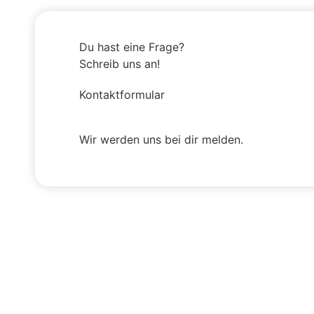
Du hast eine Frage?
Schreib uns an!
Kontaktformular
Wir werden uns bei dir melden.