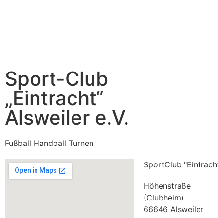
Sport-Club
„Eintracht“
Alsweiler e.V.
Fußball Handball Turnen
SportClub "Eintracht
Höhenstraße
(Clubheim)
66646 Alsweiler