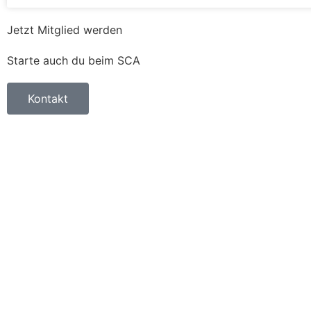
Jetzt Mitglied werden
Starte auch du beim SCA
Kontakt