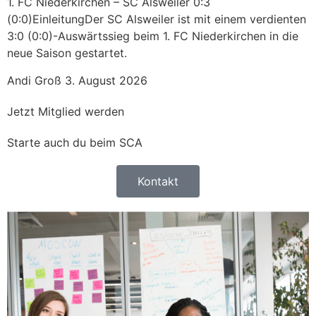
1. FC Niederkirchen – SC Alsweiler 0:3
(0:0)EinleitungDer SC Alsweiler ist mit einem verdienten
3:0 (0:0)-Auswärtssieg beim 1. FC Niederkirchen in die
neue Saison gestartet.
Andi Groß
3. August 2026
Jetzt Mitglied werden
Starte auch du beim SCA
Kontakt