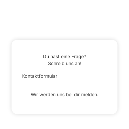
Du hast eine Frage?
Schreib uns an!
Kontaktformular
Wir werden uns bei dir melden.