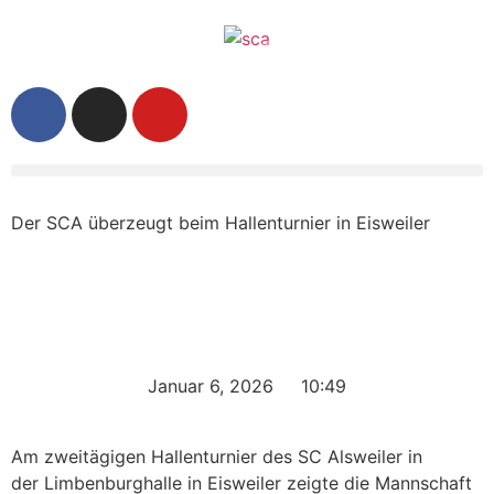
Der SCA überzeugt beim Hallenturnier in Eisweiler
Januar 6, 2026
10:49
Am zweitägigen Hallenturnier des SC Alsweiler in
der Limbenburghalle in Eisweiler zeigte die Mannschaft