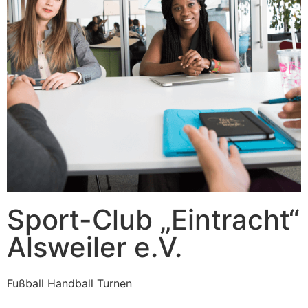
Sport-Club „Eintracht“
Alsweiler e.V.
Fußball Handball Turnen