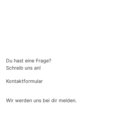
Du hast eine Frage?
Schreib uns an!
Kontaktformular
Wir werden uns bei dir melden.