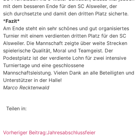
mit dem besseren Ende für den SC Alsweiler, der
sich durchsetzte und damit den dritten Platz sicherte.
*
Fazit*
Am Ende steht ein sehr schönes und gut organisiertes
Turnier mit einem verdienten dritten Platz für den SC
Alsweiler. Die Mannschaft zeigte über weite Strecken
spielerische Qualität, Moral und Teamgeist. Der
Podestplatz ist der verdiente Lohn für zwei intensive
Turniertage und eine geschlossene
Mannschaftsleistung. Vielen Dank an alle Beteiligten und
Unterstützer in der Halle!
Marco Recktenwald
Teilen in:
Vorheriger Beitrag:
Jahresabschlussfeier