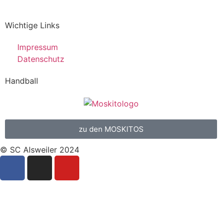
Wichtige Links
Impressum
Datenschutz
Handball
zu den MOSKITOS
© SC Alsweiler 2024