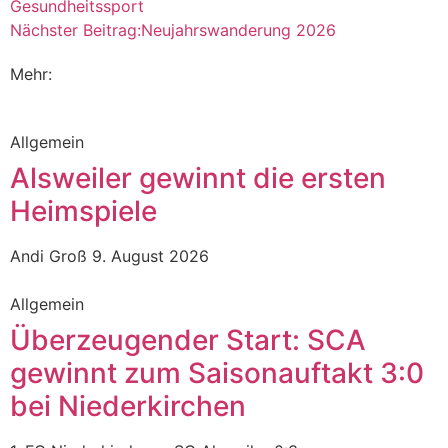
Gesundheitssport
Nächster Beitrag:
Neujahrswanderung 2026
Mehr:
Allgemein
Alsweiler gewinnt die ersten
Heimspiele
Andi Groß
9. August 2026
Allgemein
Überzeugender Start: SCA
gewinnt zum Saisonauftakt 3:0
bei Niederkirchen