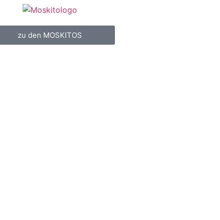
zu den MOSKITOS