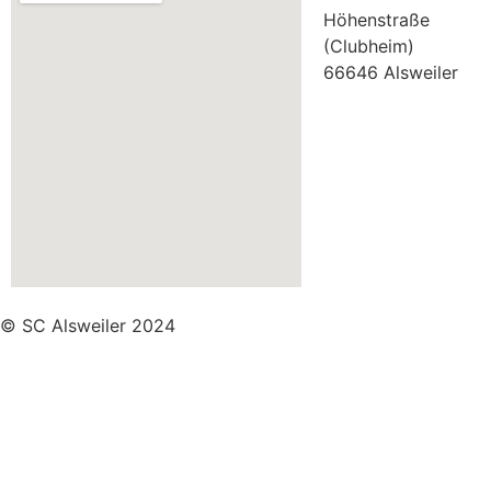
Höhenstraße
(Clubheim)
66646 Alsweiler
© SC Alsweiler 2024