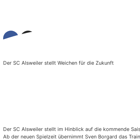
Der SC Alsweiler stellt Weichen für die Zukunft
Der SC Alsweiler stellt im Hinblick auf die kommende Sai
Ab der neuen Spielzeit übernimmt Sven Borgard das Trai