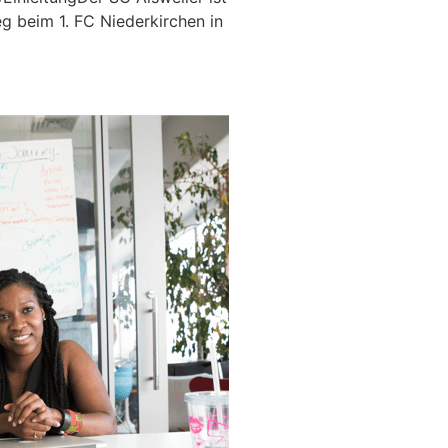
g beim 1. FC Niederkirchen in