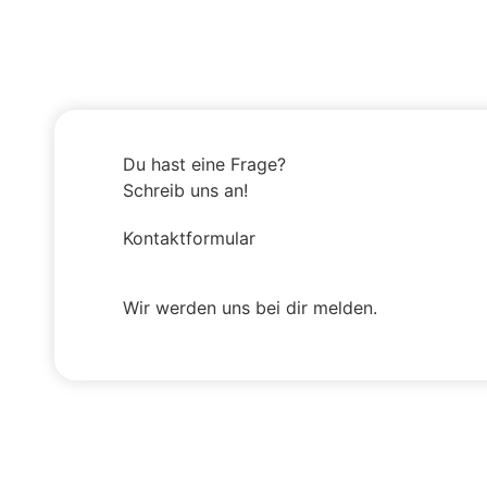
Du hast eine Frage?
Schreib uns an!
Kontaktformular
Wir werden uns bei dir melden.