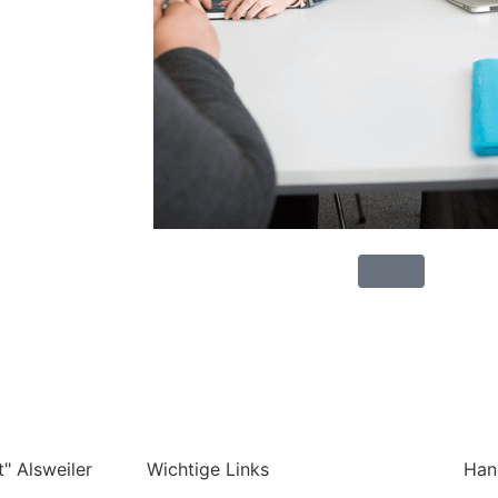
" Alsweiler
Wichtige Links
Han