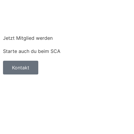
Jetzt Mitglied werden
Starte auch du beim SCA
Kontakt