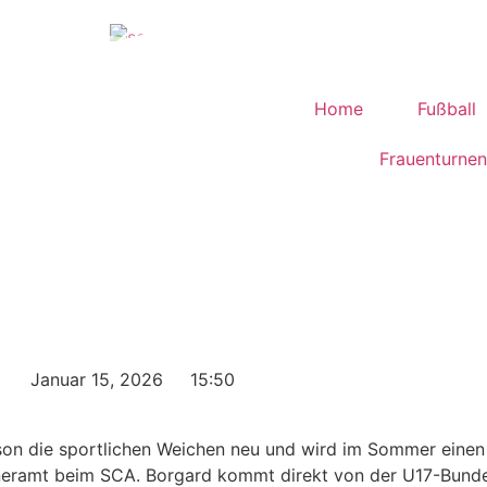
Home
Fußball
Frauenturnen
Januar 15, 2026
15:50
son die sportlichen Weichen neu und wird im Sommer einen 
neramt beim SCA. Borgard kommt direkt von der U17-Bunde