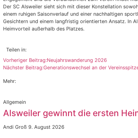
Der SC Alsweiler sieht sich mit dieser Konstellation sowohl
einem ruhigen Saisonverlauf und einer nachhaltigen sportl
Gesichtern und einem langfristig orientierten Ansatz. In
Heimvorteil außerhalb des Platzes.
Teilen in:
Vorheriger Beitrag:
Neujahrswanderung 2026
Nächster Beitrag:
Generationswechsel an der Vereinsspit
Mehr:
Allgemein
Alsweiler gewinnt die ersten Hei
Andi Groß
9. August 2026