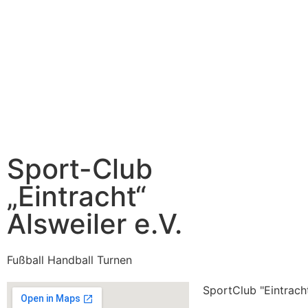
Sport-Club
„Eintracht“
Alsweiler e.V.
Fußball Handball Turnen
SportClub "Eintracht