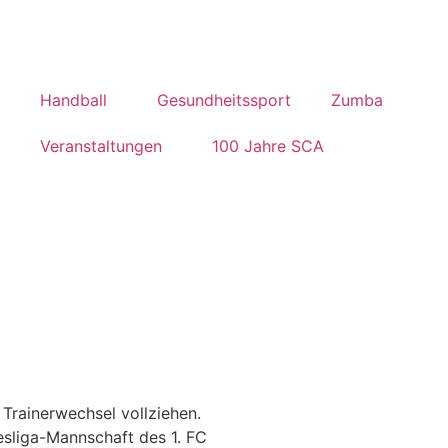
Handball
Gesundheitssport
Zumba
Veranstaltungen
100 Jahre SCA
Trainerwechsel vollziehen.
sliga-Mannschaft des 1. FC