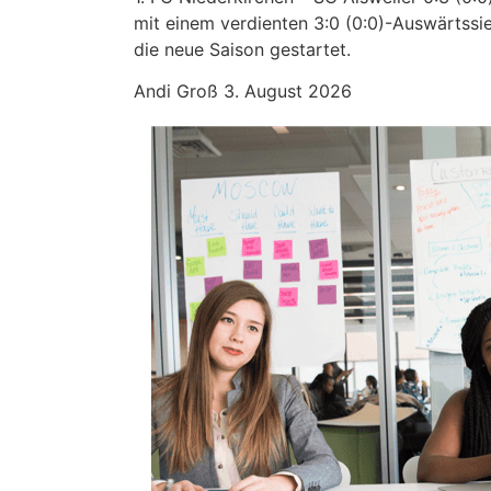
mit einem verdienten 3:0 (0:0)-Auswärtssie
die neue Saison gestartet.
Andi Groß
3. August 2026