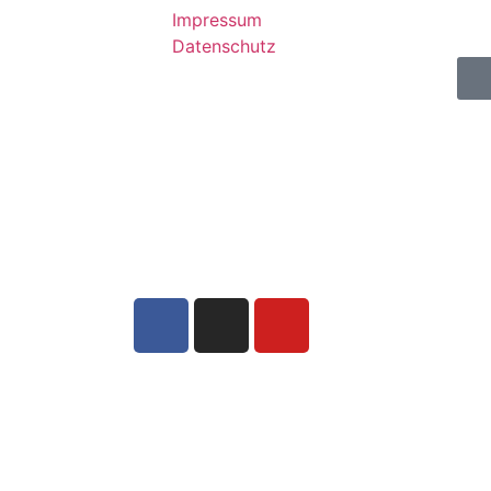
Impressum
Datenschutz