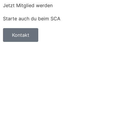
Jetzt Mitglied werden
Starte auch du beim SCA
Kontakt