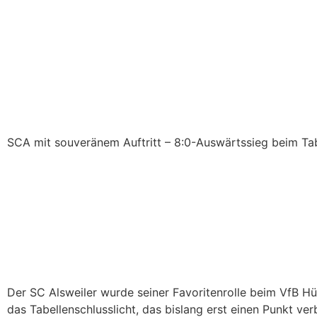
SCA mit souveränem Auftritt – 8:0-Auswärtssieg beim Tab
Der SC Alsweiler wurde seiner Favoritenrolle beim VfB Hü
das Tabellenschlusslicht, das bislang erst einen Punkt ve