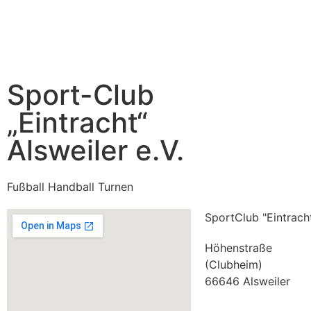
Sport-Club
„Eintracht“
Alsweiler e.V.
Fußball Handball Turnen
SportClub "Eintracht
Höhenstraße
(Clubheim)
66646 Alsweiler