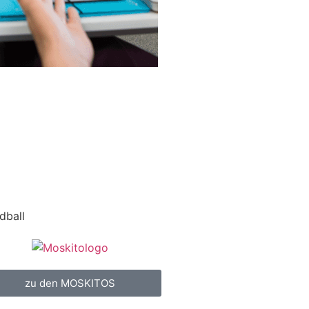
dball
zu den MOSKITOS