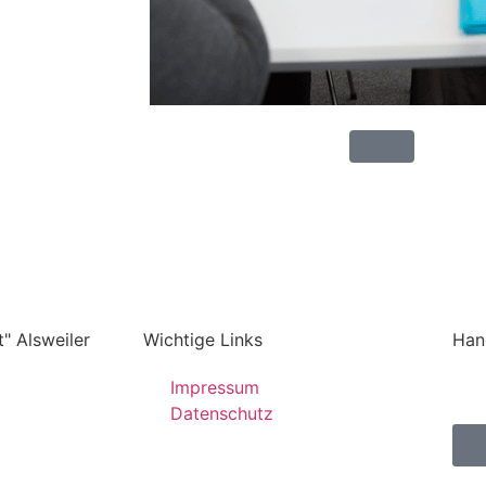
" Alsweiler
Wichtige Links
Han
Impressum
Datenschutz