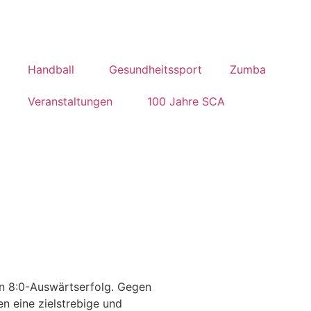
Handball
Gesundheitssport
Zumba
Veranstaltungen
100 Jahre SCA
hen 8:0-Auswärtserfolg. Gegen
en eine zielstrebige und