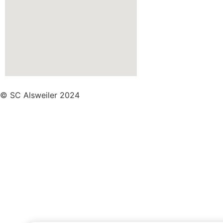
© SC Alsweiler 2024