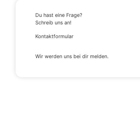
Du hast eine Frage?
Schreib uns an!
Kontaktformular
Wir werden uns bei dir melden.