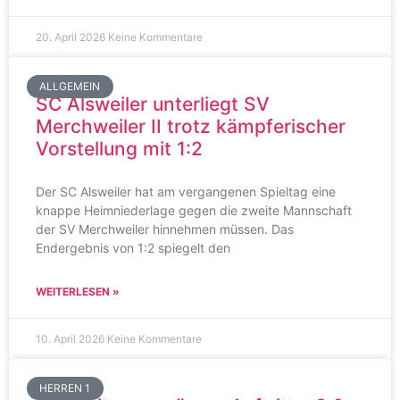
20. April 2026
Keine Kommentare
ALLGEMEIN
SC Alsweiler unterliegt SV
Merchweiler II trotz kämpferischer
Vorstellung mit 1:2
Der SC Alsweiler hat am vergangenen Spieltag eine
knappe Heimniederlage gegen die zweite Mannschaft
der SV Merchweiler hinnehmen müssen. Das
Endergebnis von 1:2 spiegelt den
WEITERLESEN »
10. April 2026
Keine Kommentare
HERREN 1