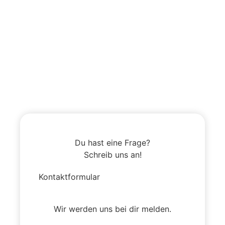
Du hast eine Frage?
Schreib uns an!
Kontaktformular
Wir werden uns bei dir melden.