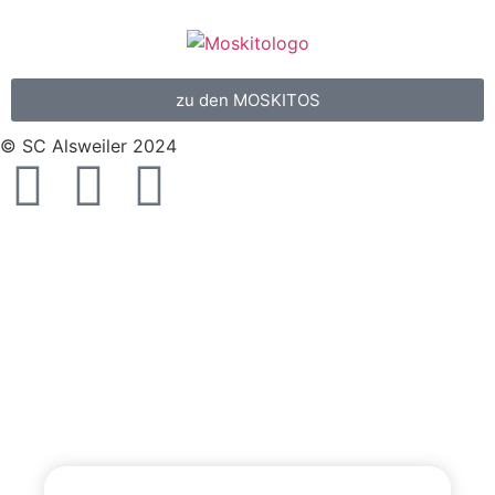
zu den MOSKITOS
© SC Alsweiler 2024