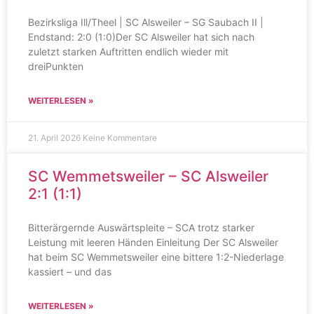
Bezirksliga Ill/Theel | SC Alsweiler – SG Saubach II |
Endstand: 2:0 (1:0)Der SC Alsweiler hat sich nach
zuletzt starken Auftritten endlich wieder mit
dreiPunkten
WEITERLESEN »
21. April 2026
Keine Kommentare
SC Wemmetsweiler – SC Alsweiler
2:1 (1:1)
Bitterärgernde Auswärtspleite – SCA trotz starker
Leistung mit leeren Händen Einleitung Der SC Alsweiler
hat beim SC Wemmetsweiler eine bittere 1:2-Niederlage
kassiert – und das
WEITERLESEN »