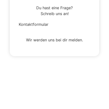
Du hast eine Frage?
Schreib uns an!
Kontaktformular
Wir werden uns bei dir melden.