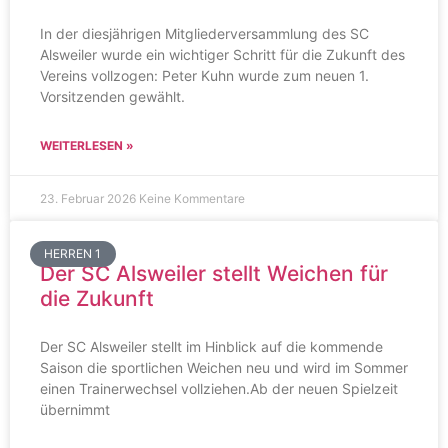
In der diesjährigen Mitgliederversammlung des SC
Alsweiler wurde ein wichtiger Schritt für die Zukunft des
Vereins vollzogen: Peter Kuhn wurde zum neuen 1.
Vorsitzenden gewählt.
WEITERLESEN »
23. Februar 2026
Keine Kommentare
HERREN 1
Der SC Alsweiler stellt Weichen für
die Zukunft
Der SC Alsweiler stellt im Hinblick auf die kommende
Saison die sportlichen Weichen neu und wird im Sommer
einen Trainerwechsel vollziehen.Ab der neuen Spielzeit
übernimmt