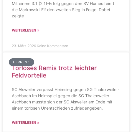
Mit einem 3:1 (2:1)-Erfolg gegen den SV Humes feiert
die Markowski-Elf den zweiten Sieg in Folge. Dabei
zeigte
WEITERLESEN »
23. März 2026
Keine Kommentare
HERREN 1
Torloses Remis trotz leichter
Feldvorteile
SC Alsweiler verpasst Heimsieg gegen SG Thalexweiler-
Aschbach Im Heimspiel gegen die SG Thalexweiler-
Aschbach musste sich der SC Alsweiler am Ende mit
einem torlosen Unentschieden zufriedengeben.
WEITERLESEN »