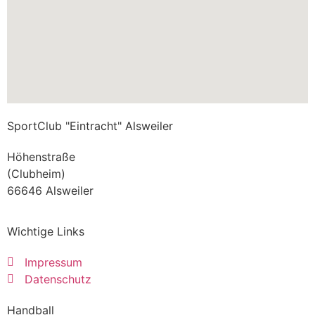
SportClub "Eintracht" Alsweiler
Höhenstraße
(Clubheim)
66646 Alsweiler
Wichtige Links
Impressum
Datenschutz
Handball