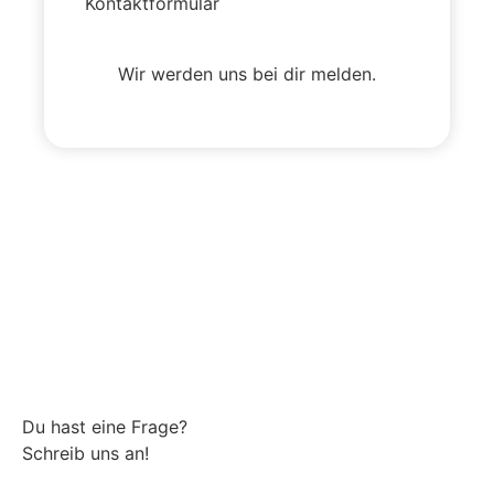
Kontaktformular
Wir werden uns bei dir melden.
Du hast eine Frage?
Schreib uns an!