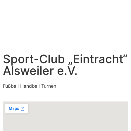
Sport-Club „Eintracht“
Alsweiler e.V.
Fußball Handball Turnen