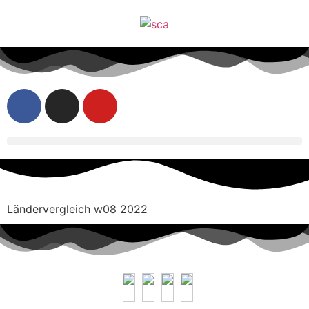
Ländervergleich w08 2022