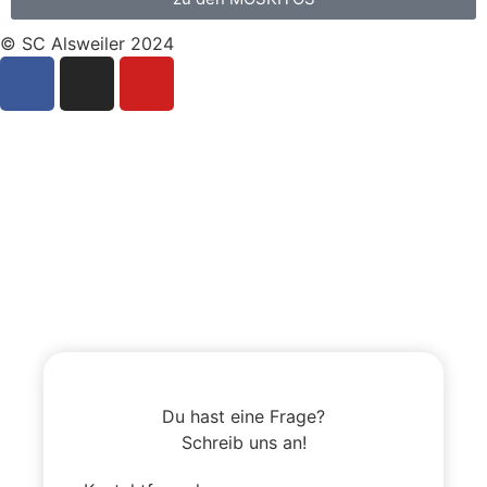
© SC Alsweiler 2024
Du hast eine Frage?
Schreib uns an!