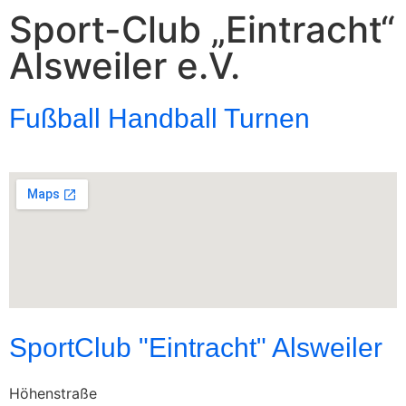
Sport-Club „Eintracht“
Alsweiler e.V.
Fußball Handball Turnen
SportClub "Eintracht" Alsweiler
Höhenstraße