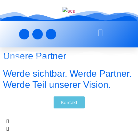
Unsere Partner
Werde sichtbar. Werde Partner.
Werde Teil unserer Vision.
Kontakt