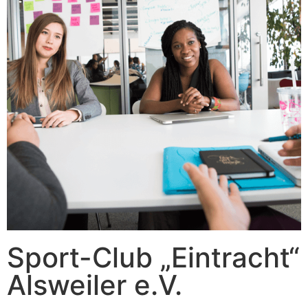
Sport-Club „Eintracht“
Alsweiler e.V.