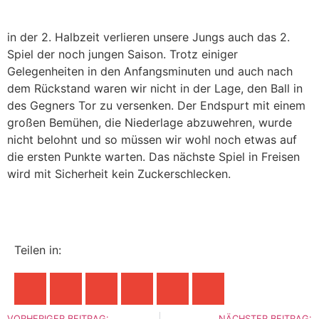
in der 2. Halbzeit verlieren unsere Jungs auch das 2.
Spiel der noch jungen Saison. Trotz einiger
Gelegenheiten in den Anfangsminuten und auch nach
dem Rückstand waren wir nicht in der Lage, den Ball in
des Gegners Tor zu versenken. Der Endspurt mit einem
großen Bemühen, die Niederlage abzuwehren, wurde
nicht belohnt und so müssen wir wohl noch etwas auf
die ersten Punkte warten. Das nächste Spiel in Freisen
wird mit Sicherheit kein Zuckerschlecken.
Teilen in:
VORHERIGER BEITRAG:
NÄCHSTER BEITRAG: