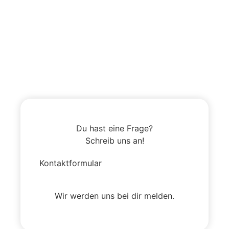
Du hast eine Frage?
Schreib uns an!
Kontaktformular
Wir werden uns bei dir melden.