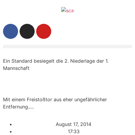
Ein Standard besiegelt die 2. Niederlage der 1.
Mannschaft
Mit einem Freistoßtor aus eher ungefährlicher
Entfernung.....
August 17, 2014
17:33