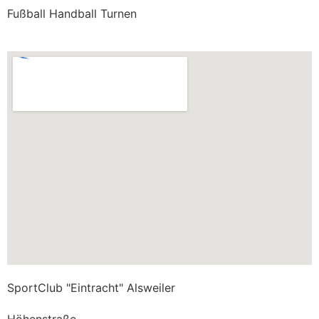
Fußball Handball Turnen
SportClub "Eintracht" Alsweiler
Höhenstraße