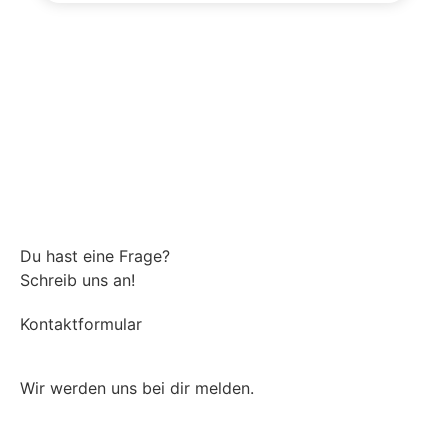
Du hast eine Frage?
Schreib uns an!
Kontaktformular
Wir werden uns bei dir melden.