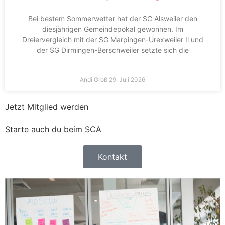
Bei bestem Sommerwetter hat der SC Alsweiler den
diesjährigen Gemeindepokal gewonnen. Im
Dreiervergleich mit der SG Marpingen-Urexweiler Il und
der SG Dirmingen-Berschweiler setzte sich die
Andi Groß
29. Juli 2026
Jetzt Mitglied werden
Starte auch du beim SCA
Kontakt