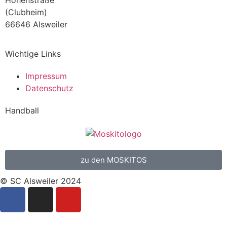
(Clubheim)
66646 Alsweiler
Wichtige Links
Impressum
Datenschutz
Handball
zu den MOSKITOS
© SC Alsweiler 2024