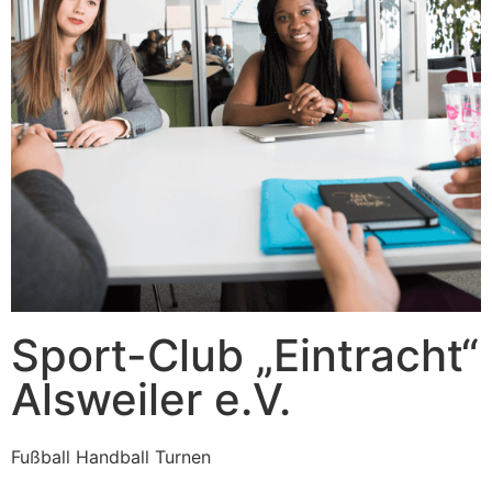
Sport-Club „Eintracht“
Alsweiler e.V.
Fußball Handball Turnen