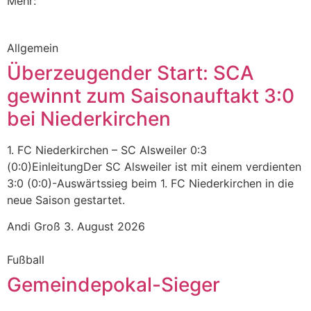
Mehr:
Allgemein
Überzeugender Start: SCA
gewinnt zum Saisonauftakt 3:0
bei Niederkirchen
1. FC Niederkirchen – SC Alsweiler 0:3
(0:0)EinleitungDer SC Alsweiler ist mit einem verdienten
3:0 (0:0)-Auswärtssieg beim 1. FC Niederkirchen in die
neue Saison gestartet.
Andi Groß
3. August 2026
Fußball
Gemeindepokal-Sieger