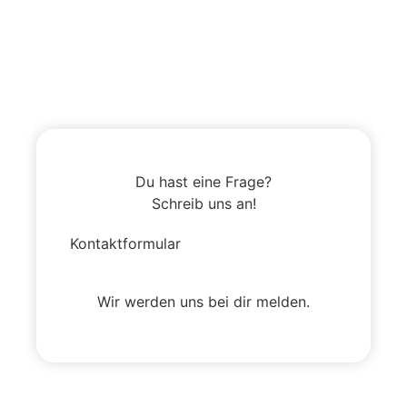
Du hast eine Frage?
Schreib uns an!
Kontaktformular
Wir werden uns bei dir melden.