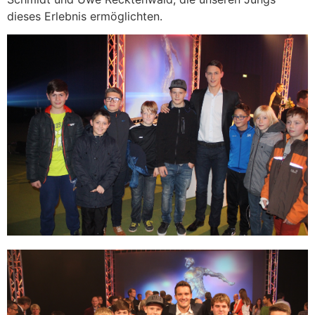
dieses Erlebnis ermöglichten.