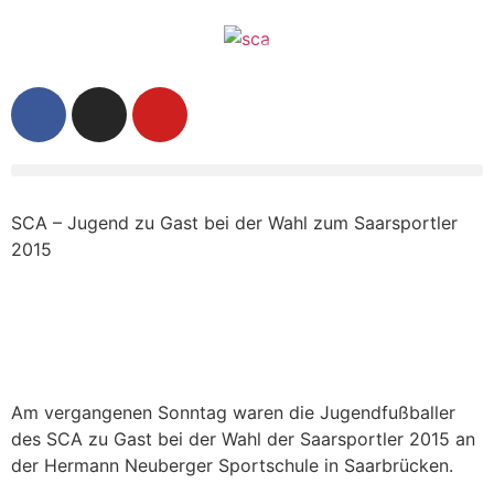
SCA – Jugend zu Gast bei der Wahl zum Saarsportler
2015
Am vergangenen Sonntag waren die Jugendfußballer
des SCA zu Gast bei der Wahl der Saarsportler 2015 an
der Hermann Neuberger Sportschule in Saarbrücken.