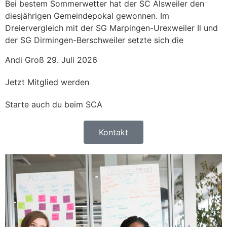
Bei bestem Sommerwetter hat der SC Alsweiler den
diesjährigen Gemeindepokal gewonnen. Im
Dreiervergleich mit der SG Marpingen-Urexweiler Il und
der SG Dirmingen-Berschweiler setzte sich die
Andi Groß
29. Juli 2026
Jetzt Mitglied werden
Starte auch du beim SCA
Kontakt