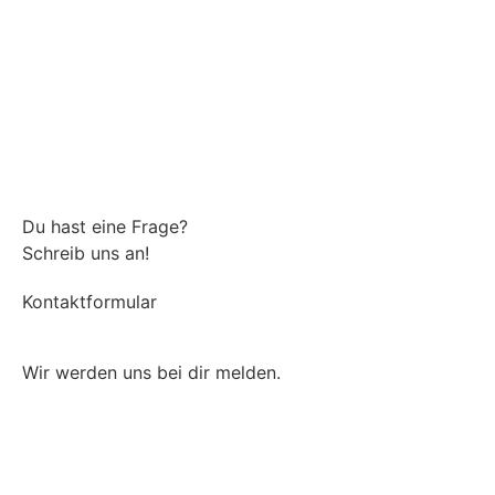
Du hast eine Frage?
Schreib uns an!
Kontaktformular
Wir werden uns bei dir melden.