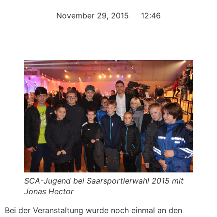
November 29, 2015
12:46
SCA-Jugend bei Saarsportlerwahl 2015 mit
Jonas Hector
Bei der Veranstaltung wurde noch einmal an den