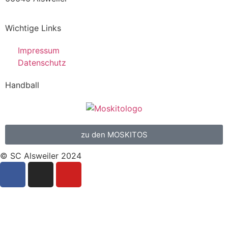
Wichtige Links
Impressum
Datenschutz
Handball
zu den MOSKITOS
© SC Alsweiler 2024