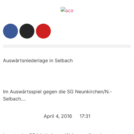
Auswärtsniederlage in Selbach
Im Auswärtsspiel gegen die SG Neunkirchen/N.-
Selbach....
April 4, 2016
17:31