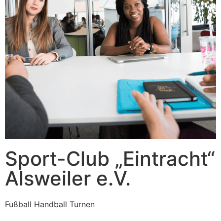
Sport-Club „Eintracht“
Alsweiler e.V.
Fußball Handball Turnen