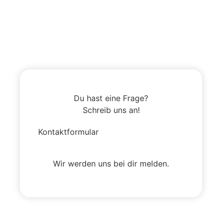
Du hast eine Frage?
Schreib uns an!
Kontaktformular
Wir werden uns bei dir melden.