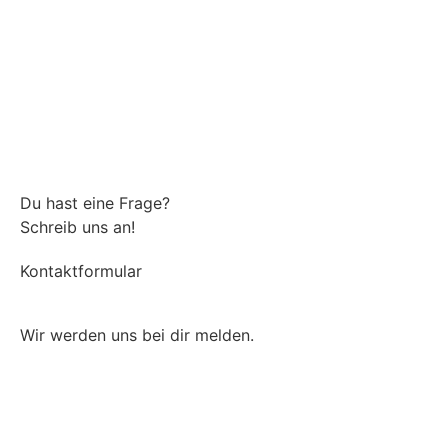
Du hast eine Frage?
Schreib uns an!
Kontaktformular
Wir werden uns bei dir melden.