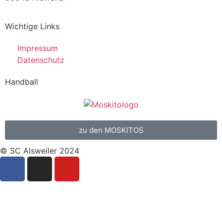
Wichtige Links
Impressum
Datenschutz
Handball
zu den MOSKITOS
© SC Alsweiler 2024