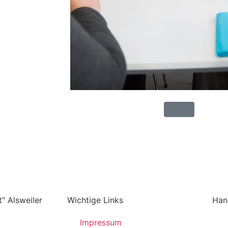
" Alsweiler
Wichtige Links
Han
Impressum