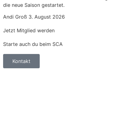
die neue Saison gestartet.
Andi Groß
3. August 2026
Jetzt Mitglied werden
Starte auch du beim SCA
Kontakt