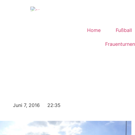
Home
Fußball
Frauenturnen
Juni 7, 2016
22:35