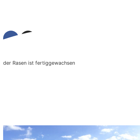
der Rasen ist fertiggewachsen