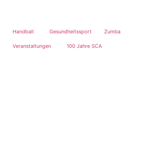
Handball
Gesundheitssport
Zumba
Veranstaltungen
100 Jahre SCA