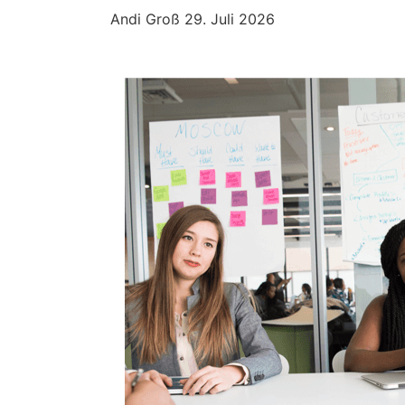
Andi Groß
29. Juli 2026