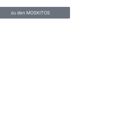
zu den MOSKITOS