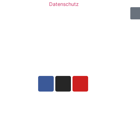
Datenschutz