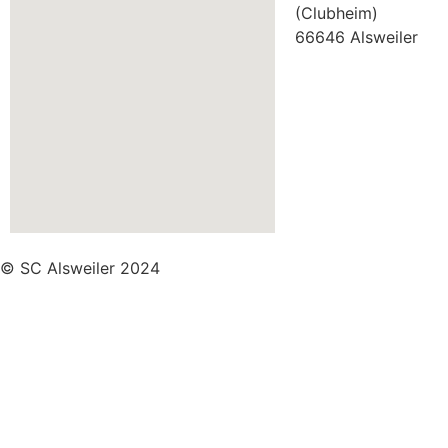
(Clubheim)
66646 Alsweiler
© SC Alsweiler 2024