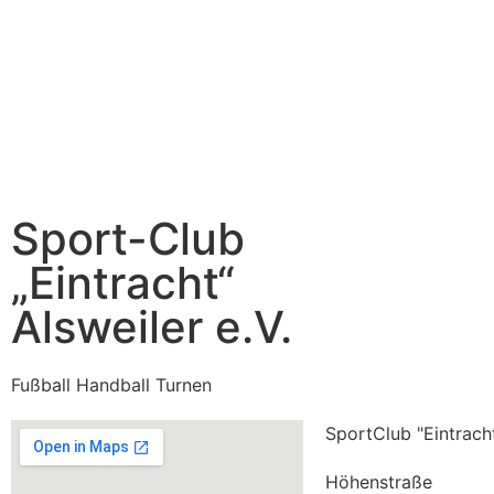
Sport-Club
„Eintracht“
Alsweiler e.V.
Fußball Handball Turnen
SportClub "Eintracht
Höhenstraße