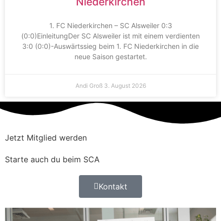
Niederkirchen
1. FC Niederkirchen – SC Alsweiler 0:3
(0:0)EinleitungDer SC Alsweiler ist mit einem verdienten
3:0 (0:0)-Auswärtssieg beim 1. FC Niederkirchen in die
neue Saison gestartet.
Andi Groß
3. August 2026
Jetzt Mitglied werden
Starte auch du beim SCA
Kontakt