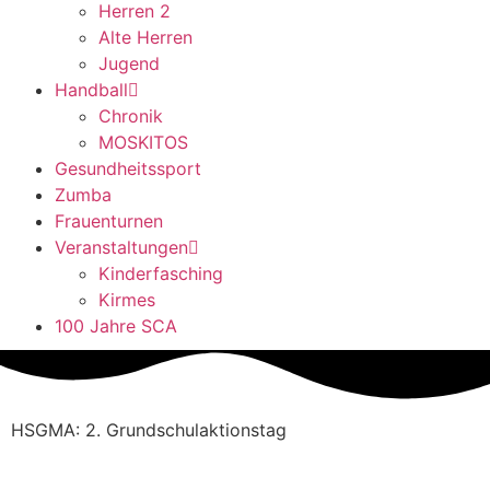
Herren 2
Alte Herren
Jugend
Handball
Chronik
MOSKITOS
Gesundheitssport
Zumba
Frauenturnen
Veranstaltungen
Kinderfasching
Kirmes
100 Jahre SCA
HSGMA: 2. Grundschulaktionstag