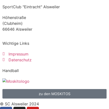
SportClub "Eintracht" Alsweiler
Höhenstraße
(Clubheim)
66646 Alsweiler
Wichtige Links
Impressum
Datenschutz
Handball
zu den MOSKITOS
© SC Alsweiler 2024