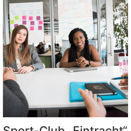
Sport-Club „Eintracht“