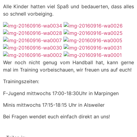
Alle Kinder hatten viel Spaß und bedauerten, dass alles
so schnell vorbeiging.
Wer noch nicht genug vom Handball hat, kann gerne
mal im Training vorbeischauen, wir freuen uns auf euch!
Trainingszeiten:
F-Jugend mittwochs 17:00-18:30Uhr in Marpingen
Minis mittwochs 17:15-18:15 Uhr in Alsweiler
Bei Fragen wendet euch einfach direkt an uns!