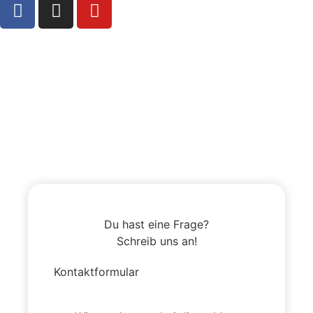
Du hast eine Frage?
Schreib uns an!
Kontaktformular