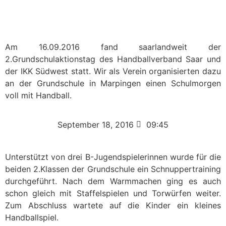
Am 16.09.2016 fand saarlandweit der
2.Grundschulaktionstag des Handballverband Saar und
der IKK Südwest statt. Wir als Verein organisierten dazu
an der Grundschule in Marpingen einen Schulmorgen
voll mit Handball.
September 18, 2016
09:45
Unterstützt von drei B-Jugendspielerinnen wurde für die
beiden 2.Klassen der Grundschule ein Schnuppertraining
durchgeführt. Nach dem Warmmachen ging es auch
schon gleich mit Staffelspielen und Torwürfen weiter.
Zum Abschluss wartete auf die Kinder ein kleines
Handballspiel.