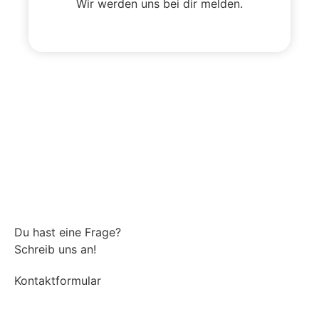
Wir werden uns bei dir melden.
Du hast eine Frage?
Schreib uns an!
Kontaktformular