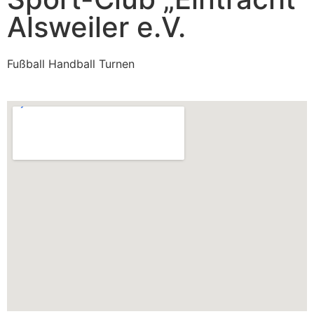
Alsweiler e.V.
Fußball Handball Turnen