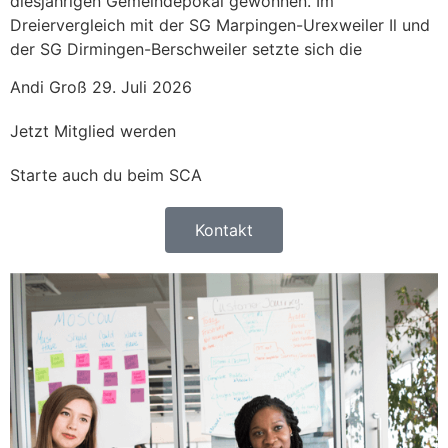
diesjährigen Gemeindepokal gewonnen. Im
Dreiervergleich mit der SG Marpingen-Urexweiler Il und
der SG Dirmingen-Berschweiler setzte sich die
Andi Groß
29. Juli 2026
Jetzt Mitglied werden
Starte auch du beim SCA
Kontakt