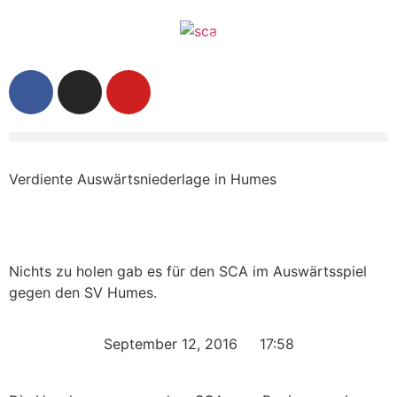
Verdiente Auswärtsniederlage in Humes
Nichts zu holen gab es für den SCA im Auswärtsspiel
gegen den SV Humes.
September 12, 2016
17:58