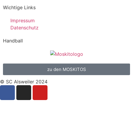
Wichtige Links
Impressum
Datenschutz
Handball
zu den MOSKITOS
© SC Alsweiler 2024