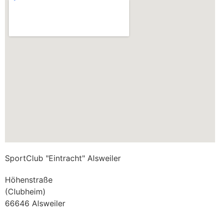
SportClub "Eintracht" Alsweiler
Höhenstraße
(Clubheim)
66646 Alsweiler