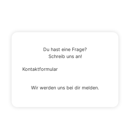
Du hast eine Frage?
Schreib uns an!
Kontaktformular
Wir werden uns bei dir melden.