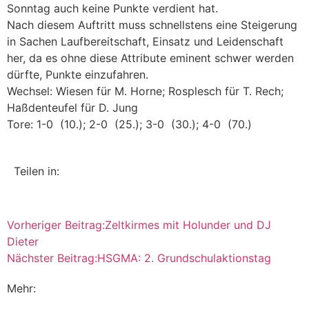
Sonntag auch keine Punkte verdient hat.
Nach diesem Auftritt muss schnellstens eine Steigerung
in Sachen Laufbereitschaft, Einsatz und Leidenschaft
her, da es ohne diese Attribute eminent schwer werden
dürfte, Punkte einzufahren.
Wechsel: Wiesen für M. Horne; Rosplesch für T. Rech;
Haßdenteufel für D. Jung
Tore: 1-0 (10.); 2-0 (25.); 3-0 (30.); 4-0 (70.)
Teilen in:
Vorheriger Beitrag:
Zeltkirmes mit Holunder und DJ
Dieter
Nächster Beitrag:
HSGMA: 2. Grundschulaktionstag
Mehr: