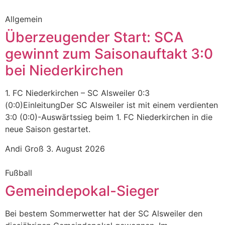
Allgemein
Überzeugender Start: SCA
gewinnt zum Saisonauftakt 3:0
bei Niederkirchen
1. FC Niederkirchen – SC Alsweiler 0:3
(0:0)EinleitungDer SC Alsweiler ist mit einem verdienten
3:0 (0:0)-Auswärtssieg beim 1. FC Niederkirchen in die
neue Saison gestartet.
Andi Groß
3. August 2026
Fußball
Gemeindepokal-Sieger
Bei bestem Sommerwetter hat der SC Alsweiler den