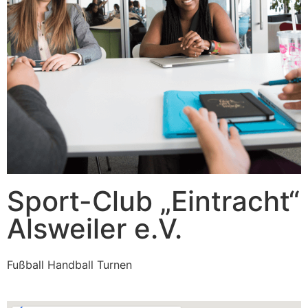
Sport-Club „Eintracht“
Alsweiler e.V.
Fußball Handball Turnen