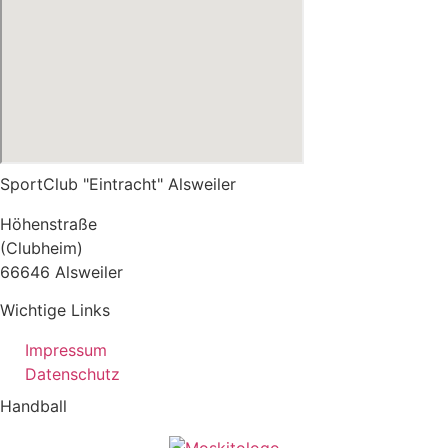
SportClub "Eintracht" Alsweiler
Höhenstraße
(Clubheim)
66646 Alsweiler
Wichtige Links
Impressum
Datenschutz
Handball