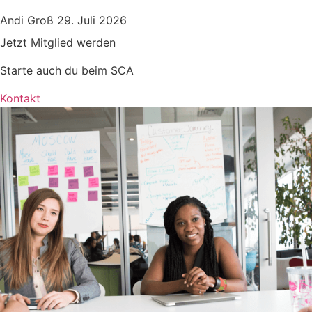
Andi Groß
29. Juli 2026
Jetzt Mitglied werden
Starte auch du beim SCA
Kontakt