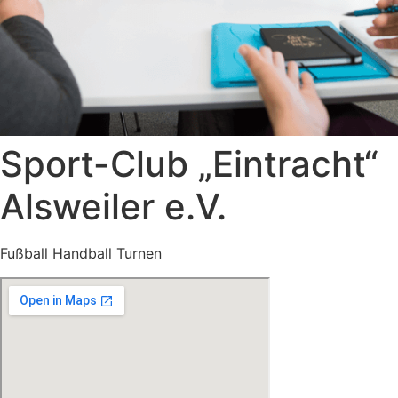
Sport-Club „Eintracht“
Alsweiler e.V.
Fußball Handball Turnen