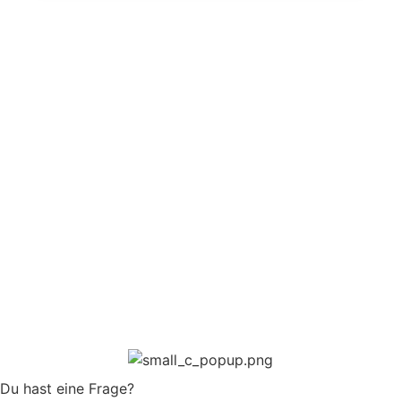
Du hast eine Frage?