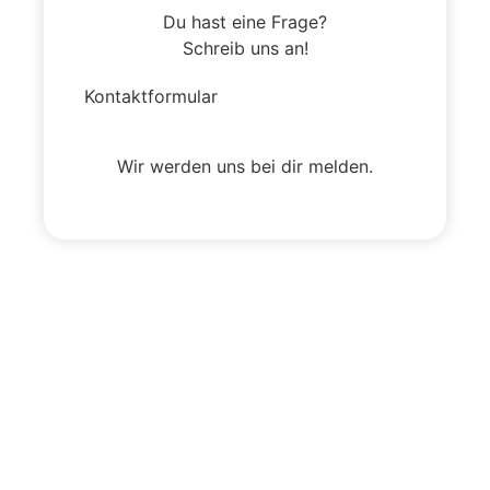
Du hast eine Frage?
Schreib uns an!
Kontaktformular
Wir werden uns bei dir melden.