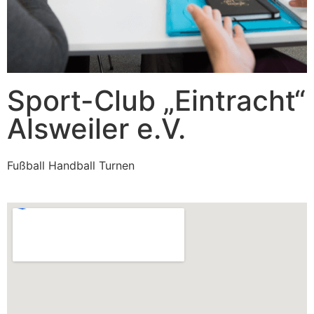
Sport-Club „Eintracht“
Alsweiler e.V.
Fußball Handball Turnen