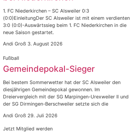
1. FC Niederkirchen – SC Alsweiler 0:3
(0:0)EinleitungDer SC Alsweiler ist mit einem verdienten
3:0 (0:0)-Auswärtssieg beim 1. FC Niederkirchen in die
neue Saison gestartet.
Andi Groß
3. August 2026
Fußball
Gemeindepokal-Sieger
Bei bestem Sommerwetter hat der SC Alsweiler den
diesjährigen Gemeindepokal gewonnen. Im
Dreiervergleich mit der SG Marpingen-Urexweiler Il und
der SG Dirmingen-Berschweiler setzte sich die
Andi Groß
29. Juli 2026
Jetzt Mitglied werden