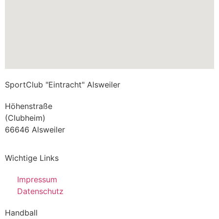
SportClub "Eintracht" Alsweiler
Höhenstraße
(Clubheim)
66646 Alsweiler
Wichtige Links
Impressum
Datenschutz
Handball