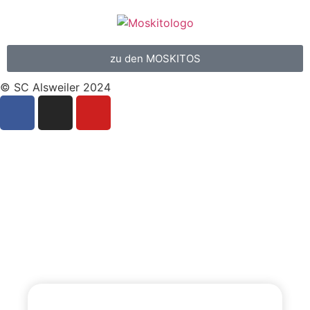
zu den MOSKITOS
© SC Alsweiler 2024