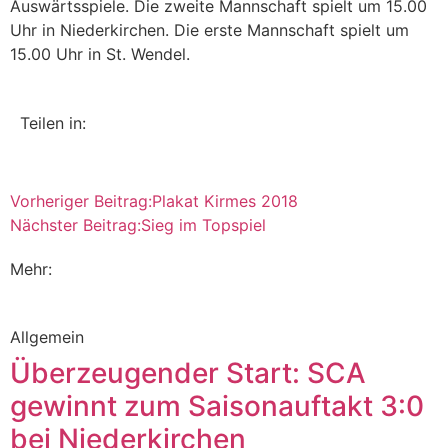
Auswärtsspiele. Die zweite Mannschaft spielt um 15.00
Uhr in Niederkirchen. Die erste Mannschaft spielt um
15.00 Uhr in St. Wendel.
Teilen in:
Vorheriger Beitrag:
Plakat Kirmes 2018
Nächster Beitrag:
Sieg im Topspiel
Mehr:
Allgemein
Überzeugender Start: SCA
gewinnt zum Saisonauftakt 3:0
bei Niederkirchen