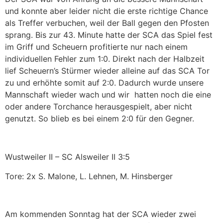
und konnte aber leider nicht die erste richtige Chance
als Treffer verbuchen, weil der Ball gegen den Pfosten
sprang. Bis zur 43. Minute hatte der SCA das Spiel fest
im Griff und Scheuern profitierte nur nach einem
individuellen Fehler zum 1:0. Direkt nach der Halbzeit
lief Scheuern’s Stürmer wieder alleine auf das SCA Tor
zu und erhöhte somit auf 2:0. Dadurch wurde unsere
Mannschaft wieder wach und wir
hatten noch die eine
oder andere Torchance herausgespielt, aber nicht
genutzt. So blieb es bei einem 2:0 für den Gegner.
Wustweiler II – SC Alsweiler II 3:5
Tore: 2x S. Malone, L. Lehnen, M. Hinsberger
Am kommenden Sonntag hat der SCA wieder zwei