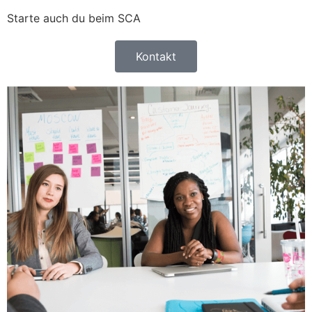
Starte auch du beim SCA
Kontakt