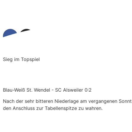
Sieg im Topspiel
Blau-Weiß St. Wendel - SC Alsweiler 0:2
Nach der sehr bitteren Niederlage am vergangenen Sonnta
den Anschluss zur Tabellenspitze zu wahren.