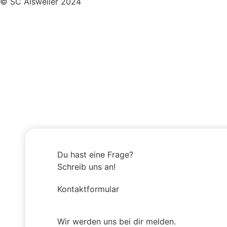
© SC Alsweiler 2024
Du hast eine Frage?
Schreib uns an!
Kontaktformular
Wir werden uns bei dir melden.