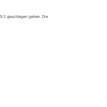
 5:2 geschlagen geben. Die