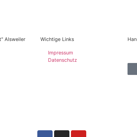
" Alsweiler
Wichtige Links
Han
Impressum
Datenschutz