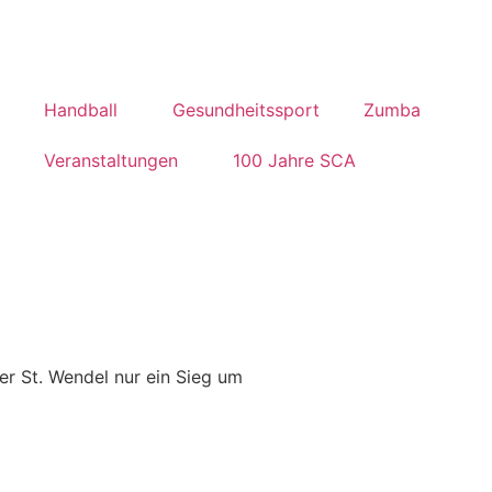
Handball
Gesundheitssport
Zumba
Veranstaltungen
100 Jahre SCA
r St. Wendel nur ein Sieg um