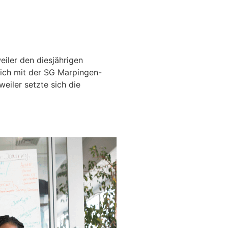
iler den diesjährigen
ich mit der SG Marpingen-
eiler setzte sich die