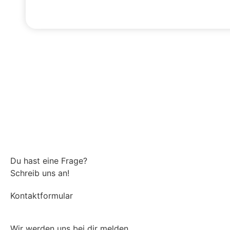
Du hast eine Frage?
Schreib uns an!
Kontaktformular
Wir werden uns bei dir melden.