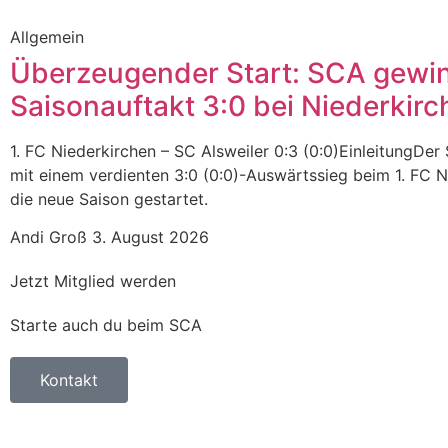
Allgemein
Überzeugender Start: SCA gewi
Saisonauftakt 3:0 bei Niederkirc
1. FC Niederkirchen – SC Alsweiler 0:3 (0:0)EinleitungDer 
mit einem verdienten 3:0 (0:0)-Auswärtssieg beim 1. FC N
die neue Saison gestartet.
Andi Groß
3. August 2026
Jetzt Mitglied werden
Starte auch du beim SCA
Kontakt