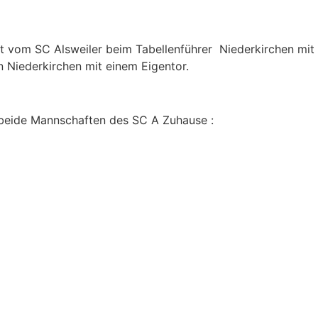
t vom SC Alsweiler beim Tabellenführer Niederkirchen mit
n Niederkirchen mit einem Eigentor.
beide Mannschaften des SC A Zuhause :