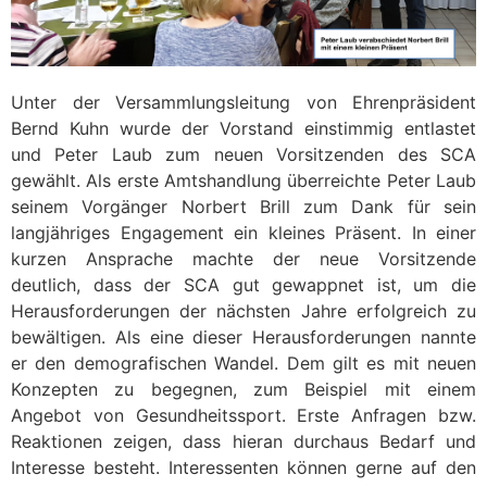
Unter der Versammlungsleitung von Ehrenpräsident
Bernd Kuhn wurde der Vorstand einstimmig entlastet
und Peter Laub zum neuen Vorsitzenden des SCA
gewählt. Als erste Amtshandlung überreichte Peter Laub
seinem Vorgänger Norbert Brill zum Dank für sein
langjähriges Engagement ein kleines Präsent. In einer
kurzen Ansprache machte der neue Vorsitzende
deutlich, dass der SCA gut gewappnet ist, um die
Herausforderungen der nächsten Jahre erfolgreich zu
bewältigen. Als eine dieser Herausforderungen nannte
er den demografischen Wandel. Dem gilt es mit neuen
Konzepten zu begegnen, zum Beispiel mit einem
Angebot von Gesundheitssport. Erste Anfragen bzw.
Reaktionen zeigen, dass hieran durchaus Bedarf und
Interesse besteht. Interessenten können gerne auf den