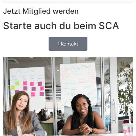
Jetzt Mitglied werden
Starte auch du beim SCA
Kontakt