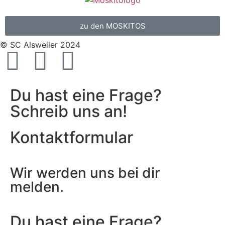
zu den MOSKITOS
© SC Alsweiler 2024
Du hast eine Frage?
Schreib uns an!
Kontaktformular
Wir werden uns bei dir
melden.
Du hast eine Frage?