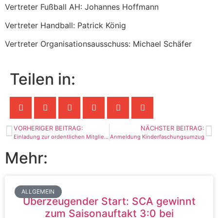
Vertreter Fußball AH: Johannes Hoffmann
Vertreter Handball: Patrick König
Vertreter Organisationsausschuss: Michael Schäfer
Teilen in:
VORHERIGER BEITRAG:
NÄCHSTER BEITRAG:
Einladung zur ordentlichen Mitgliederversammlung
Anmeldung Kinderfaschungsumzug
Mehr:
ALLGEMEIN
Überzeugender Start: SCA gewinnt
zum Saisonauftakt 3:0 bei