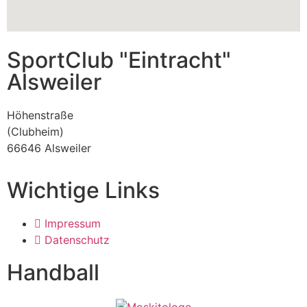
SportClub "Eintracht"
Alsweiler
Höhenstraße
(Clubheim)
66646 Alsweiler
Wichtige Links
Impressum
Datenschutz
Handball