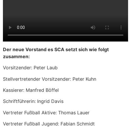
Der neue Vorstand es SCA setzt sich wie folgt
zusammen:
Vorsitzender: Peter Laub
Stellvertretender Vorsitzender: Peter Kuhn
Kassierer: Manfred Böffel
Schriftführerin: Ingrid Davis
Vertreter Fußball Aktive: Thomas Lauer
Vertreter Fußball Jugend: Fabian Schmidt