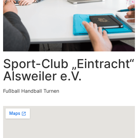
Sport-Club „Eintracht“
Alsweiler e.V.
Fußball Handball Turnen