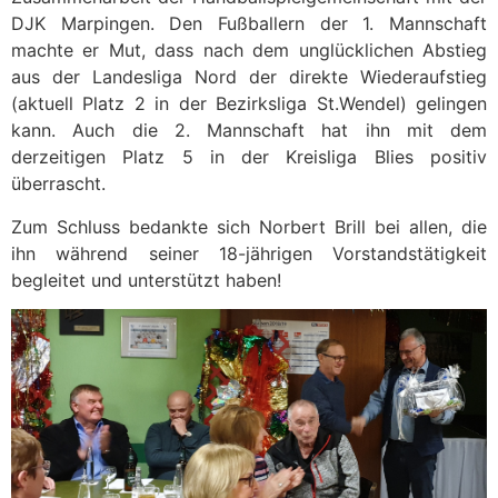
DJK Marpingen. Den Fußballern der 1. Mannschaft
machte er Mut, dass nach dem unglücklichen Abstieg
aus der Landesliga Nord der direkte Wiederaufstieg
(aktuell Platz 2 in der Bezirksliga St.Wendel) gelingen
kann. Auch die 2. Mannschaft hat ihn mit dem
derzeitigen Platz 5 in der Kreisliga Blies positiv
überrascht.
Zum Schluss bedankte sich Norbert Brill bei allen, die
ihn während seiner 18-jährigen Vorstandstätigkeit
begleitet und unterstützt haben!