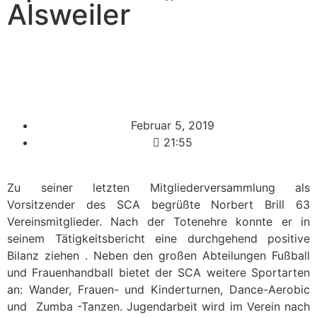
Alsweiler
Februar 5, 2019
21:55
Zu seiner letzten Mitgliederversammlung als
Vorsitzender des SCA begrüßte Norbert Brill 63
Vereinsmitglieder. Nach der Totenehre konnte er in
seinem Tätigkeitsbericht eine durchgehend positive
Bilanz ziehen . Neben den großen Abteilungen Fußball
und Frauenhandball bietet der SCA weitere Sportarten
an: Wander, Frauen- und Kinderturnen, Dance-Aerobic
und Zumba -Tanzen. Jugendarbeit wird im Verein nach