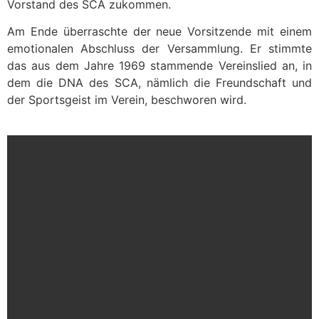
Vorstand des SCA zukommen.
Am Ende überraschte der neue Vorsitzende mit einem
emotionalen Abschluss der Versammlung. Er stimmte
das aus dem Jahre 1969 stammende Vereinslied an, in
dem die DNA des SCA, nämlich die Freundschaft und
der Sportsgeist im Verein, beschworen wird.