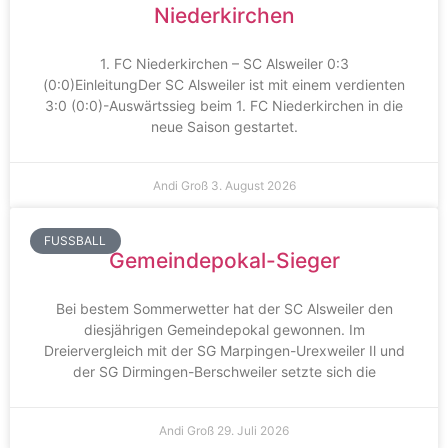
Niederkirchen
1. FC Niederkirchen – SC Alsweiler 0:3
(0:0)EinleitungDer SC Alsweiler ist mit einem verdienten
3:0 (0:0)-Auswärtssieg beim 1. FC Niederkirchen in die
neue Saison gestartet.
Andi Groß
3. August 2026
FUSSBALL
Gemeindepokal-Sieger
Bei bestem Sommerwetter hat der SC Alsweiler den
diesjährigen Gemeindepokal gewonnen. Im
Dreiervergleich mit der SG Marpingen-Urexweiler Il und
der SG Dirmingen-Berschweiler setzte sich die
Andi Groß
29. Juli 2026