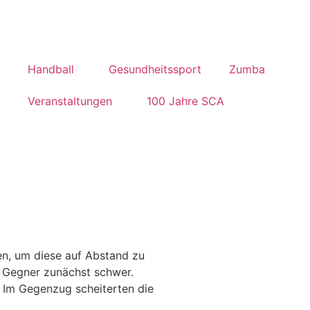
Handball
Gesundheitssport
Zumba
Veranstaltungen
100 Jahre SCA
en, um diese auf Abstand zu
n Gegner zunächst schwer.
. Im Gegenzug scheiterten die