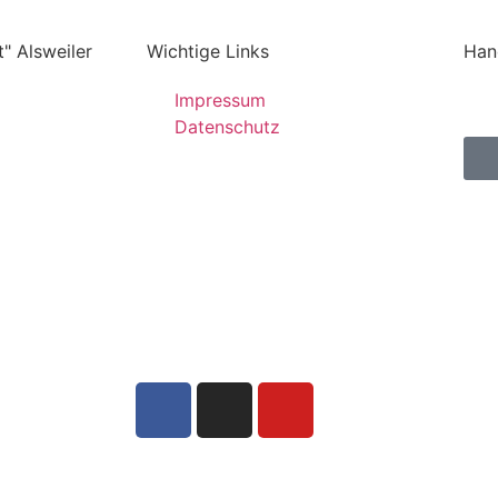
" Alsweiler
Wichtige Links
Han
Impressum
Datenschutz