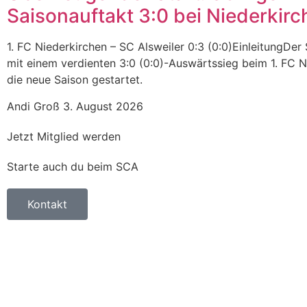
Saisonauftakt 3:0 bei Niederkirc
1. FC Niederkirchen – SC Alsweiler 0:3 (0:0)EinleitungDer 
mit einem verdienten 3:0 (0:0)-Auswärtssieg beim 1. FC N
die neue Saison gestartet.
Andi Groß
3. August 2026
Jetzt Mitglied werden
Starte auch du beim SCA
Kontakt