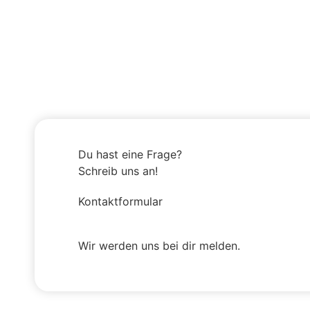
Du hast eine Frage?
Schreib uns an!
Kontaktformular
Wir werden uns bei dir melden.