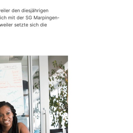
iler den diesjährigen
ich mit der SG Marpingen-
eiler setzte sich die