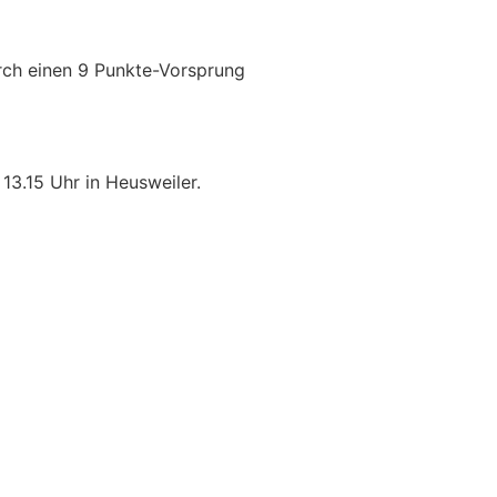
urch einen 9 Punkte-Vorsprung
3.15 Uhr in Heusweiler.