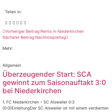
Teilen in:
Vorheriger Beitrag:
Remis in Niederkirchen
Nächster Beitrag:
Nachholspieltag
Mehr:
Allgemein
Überzeugender Start: SCA
gewinnt zum Saisonauftakt 3:0
bei Niederkirchen
1. FC Niederkirchen – SC Alsweiler 0:3
(0:0)EinleitungDer SC Alsweiler ist mit einem verdienten