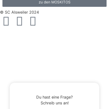
zu den MOSKITOS
© SC Alsweiler 2024
Du hast eine Frage?
Schreib uns an!