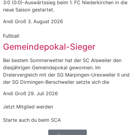
3:0 (0:0)-Auswärtssieg beim 1. FC Niederkirchen in die
neue Saison gestartet.
Andi Groß
3. August 2026
Fußball
Gemeindepokal-Sieger
Bei bestem Sommerwetter hat der SC Alsweiler den
diesjährigen Gemeindepokal gewonnen. Im
Dreiervergleich mit der SG Marpingen-Urexweiler Il und
der SG Dirmingen-Berschweiler setzte sich die
Andi Groß
29. Juli 2026
Jetzt Mitglied werden
Starte auch du beim SCA