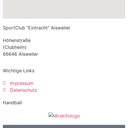
SportClub "Eintracht" Alsweiler
Höhenstraße
(Clubheim)
66646 Alsweiler
Wichtige Links
Impressum
Datenschutz
Handball