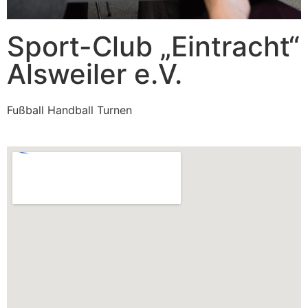
Sport-Club „Eintracht“
Alsweiler e.V.
Fußball Handball Turnen