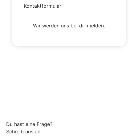
Kontaktformular
Wir werden uns bei dir melden.
Du hast eine Frage?
Schreib uns an!