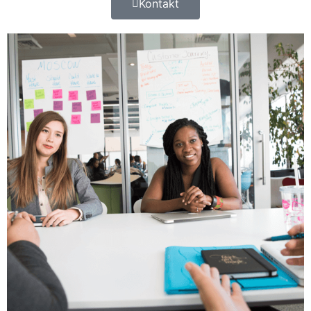
Kontakt