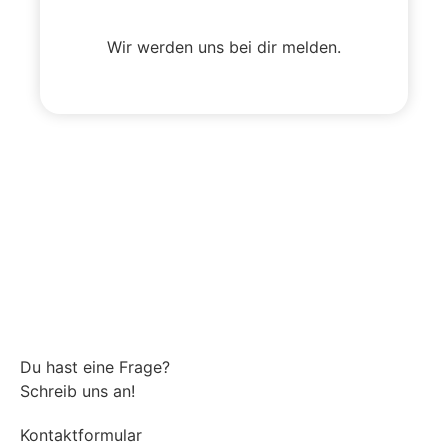
Wir werden uns bei dir melden.
Du hast eine Frage?
Schreib uns an!
Kontaktformular