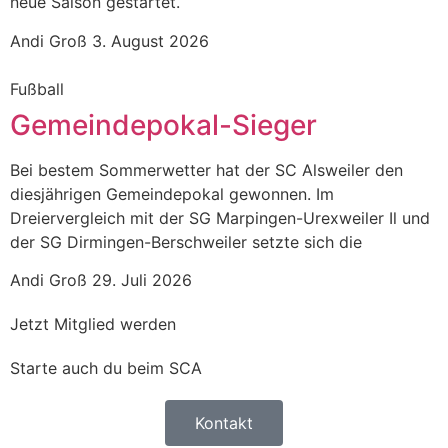
neue Saison gestartet.
Andi Groß
3. August 2026
Fußball
Gemeindepokal-Sieger
Bei bestem Sommerwetter hat der SC Alsweiler den
diesjährigen Gemeindepokal gewonnen. Im
Dreiervergleich mit der SG Marpingen-Urexweiler Il und
der SG Dirmingen-Berschweiler setzte sich die
Andi Groß
29. Juli 2026
Jetzt Mitglied werden
Starte auch du beim SCA
Kontakt