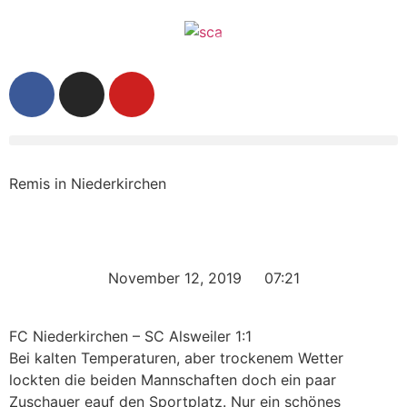
Remis in Niederkirchen
November 12, 2019
07:21
FC Niederkirchen – SC Alsweiler 1:1
Bei kalten Temperaturen, aber trockenem Wetter
lockten die beiden Mannschaften doch ein paar
Zuschauer eauf den Sportplatz. Nur ein schönes