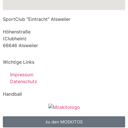
SportClub "Eintracht" Alsweiler
Höhenstraße
(Clubheim)
66646 Alsweiler
Wichtige Links
Impressum
Datenschutz
Handball
zu den MOSKITOS