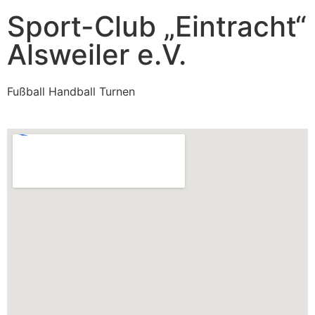
Sport-Club „Eintracht“
Alsweiler e.V.
Fußball Handball Turnen