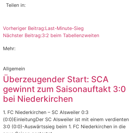
Teilen in:
Vorheriger Beitrag:
Last-Minute-Sieg
Nächster Beitrag:
3:2 beim Tabellenzweiten
Mehr:
Allgemein
Überzeugender Start: SCA
gewinnt zum Saisonauftakt 3:0
bei Niederkirchen
1. FC Niederkirchen – SC Alsweiler 0:3
(0:0)EinleitungDer SC Alsweiler ist mit einem verdienten
3:0 (0:0)-Auswärtssieg beim 1. FC Niederkirchen in die