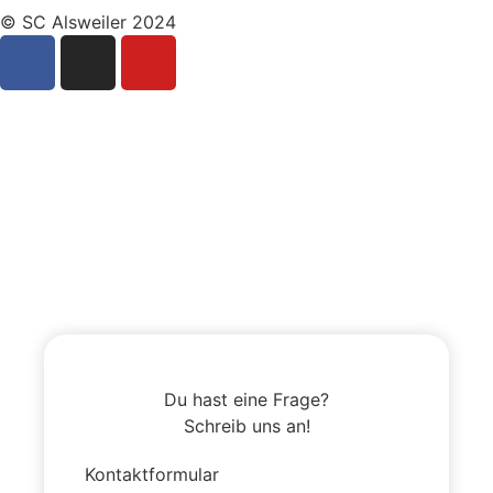
© SC Alsweiler 2024
Du hast eine Frage?
Schreib uns an!
Kontaktformular