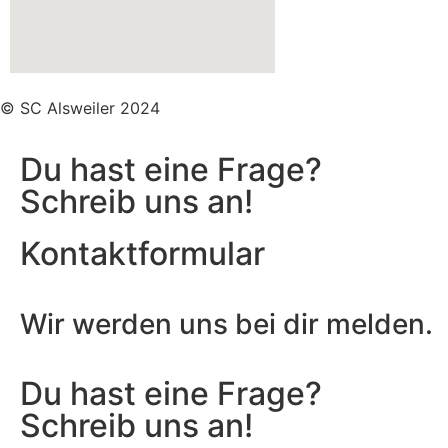
© SC Alsweiler 2024
Du hast eine Frage?
Schreib uns an!
Kontaktformular
Wir werden uns bei dir melden.
Du hast eine Frage?
Schreib uns an!