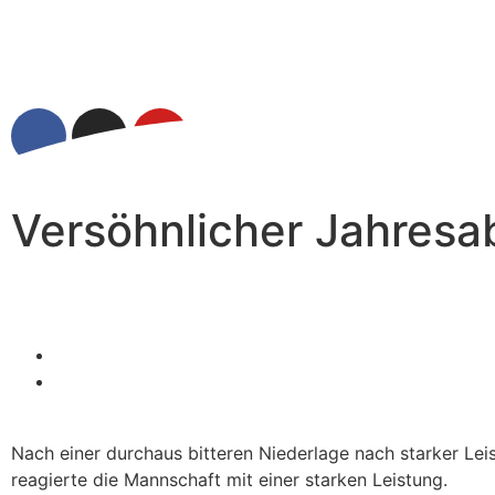
Versöhnlicher Jahresa
Nach einer durchaus bitteren Niederlage nach starker L
reagierte die Mannschaft mit einer starken Leistung.