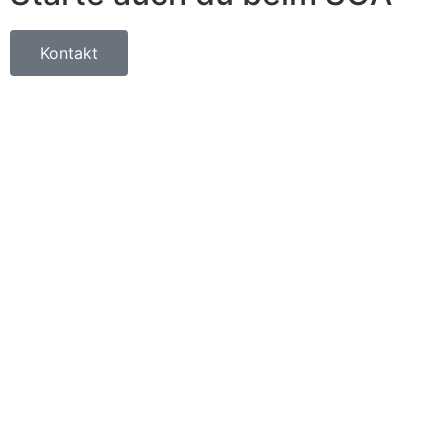
Kontakt