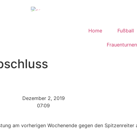
Home
Fußball
Frauenturnen
bschluss
Dezember 2, 2019
07:09
eistung am vorherigen Wochenende gegen den Spitzenreiter