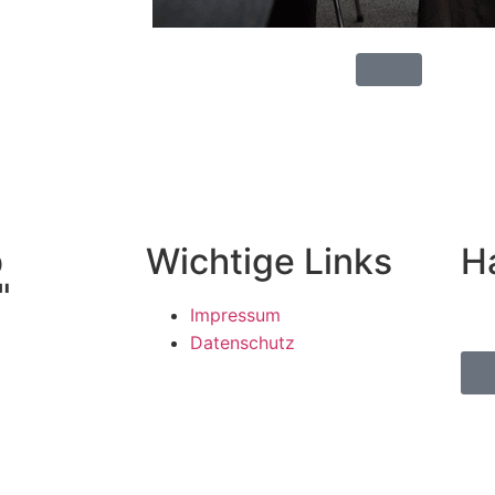
b
Wichtige Links
H
"
Impressum
Datenschutz