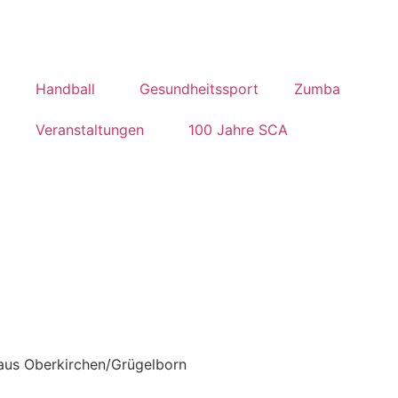
Handball
Gesundheitssport
Zumba
Veranstaltungen
100 Jahre SCA
 aus Oberkirchen/Grügelborn