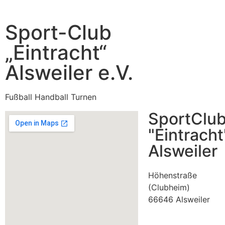
Sport-Club
„Eintracht“
Alsweiler e.V.
Fußball Handball Turnen
SportClu
"Eintracht
Alsweiler
Höhenstraße
(Clubheim)
66646 Alsweiler