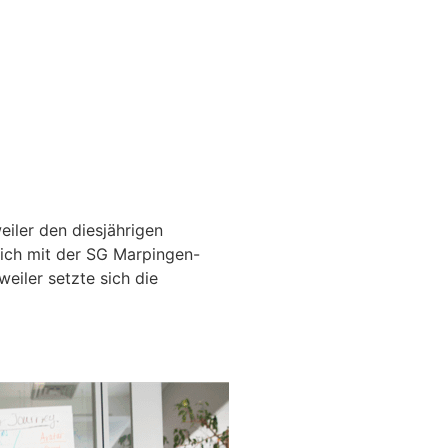
iler den diesjährigen
ich mit der SG Marpingen-
eiler setzte sich die