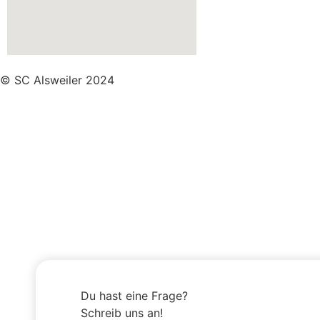
© SC Alsweiler 2024
Du hast eine Frage?
Schreib uns an!