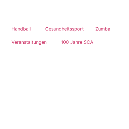
Handball
Gesundheitssport
Zumba
Veranstaltungen
100 Jahre SCA