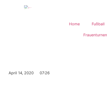
Home
Fußball
Frauenturnen
April 14, 2020
07:26