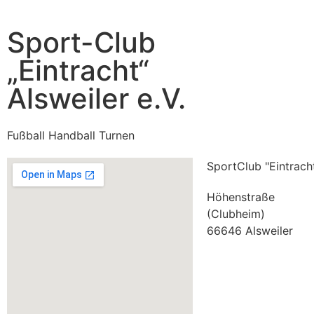
Sport-Club
„Eintracht“
Alsweiler e.V.
Fußball Handball Turnen
SportClub "Eintracht
Höhenstraße
(Clubheim)
66646 Alsweiler