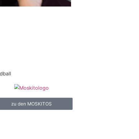
dball
zu den MOSKITOS