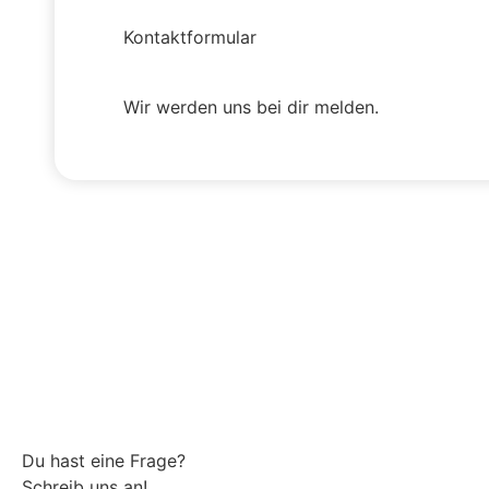
Kontaktformular
Wir werden uns bei dir melden.
Du hast eine Frage?
Schreib uns an!