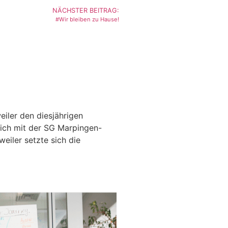
NÄCHSTER BEITRAG:
#Wir bleiben zu Hause!
iler den diesjährigen
ich mit der SG Marpingen-
eiler setzte sich die