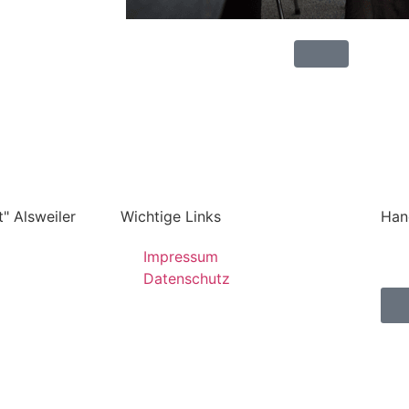
" Alsweiler
Wichtige Links
Han
Impressum
Datenschutz