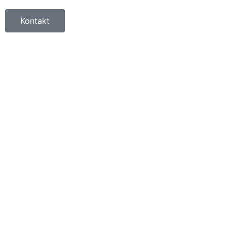
Kontakt