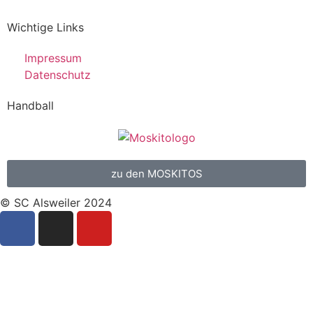
Wichtige Links
Impressum
Datenschutz
Handball
zu den MOSKITOS
© SC Alsweiler 2024