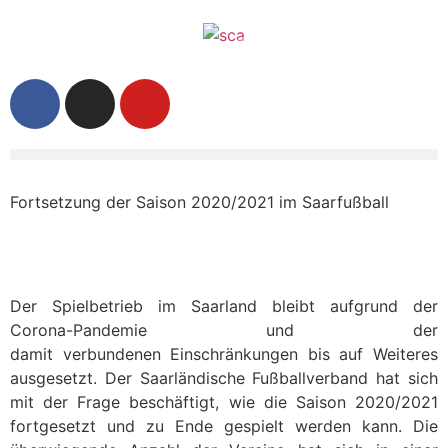
Fortsetzung der Saison 2020/2021 im Saarfußball
Der Spielbetrieb im Saarland bleibt aufgrund der
Corona-Pandemie und der
damit verbundenen Einschränkungen bis auf Weiteres
ausgesetzt. Der Saarländische Fußballverband hat sich
mit der Frage beschäftigt, wie die Saison 2020/2021
fortgesetzt und zu Ende gespielt werden kann. Die