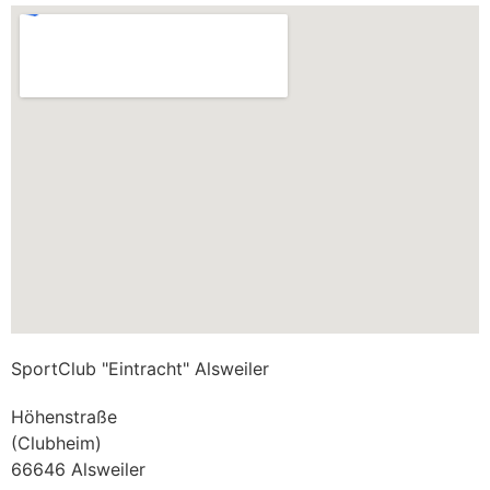
SportClub "Eintracht" Alsweiler
Höhenstraße
(Clubheim)
66646 Alsweiler