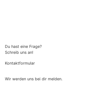
Du hast eine Frage?
Schreib uns an!
Kontaktformular
Wir werden uns bei dir melden.