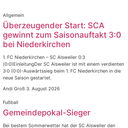
Allgemein
Überzeugender Start: SCA
gewinnt zum Saisonauftakt 3:0
bei Niederkirchen
1. FC Niederkirchen – SC Alsweiler 0:3
(0:0)EinleitungDer SC Alsweiler ist mit einem verdienten
3:0 (0:0)-Auswärtssieg beim 1. FC Niederkirchen in die
neue Saison gestartet.
Andi Groß
3. August 2026
Fußball
Gemeindepokal-Sieger
Bei bestem Sommerwetter hat der SC Alsweiler den