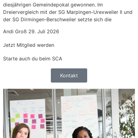
diesjährigen Gemeindepokal gewonnen. Im
Dreiervergleich mit der SG Marpingen-Urexweiler Il und
der SG Dirmingen-Berschweiler setzte sich die
Andi Groß
29. Juli 2026
Jetzt Mitglied werden
Starte auch du beim SCA
Kontakt