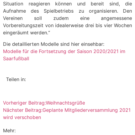
Situation reagieren können und bereit sind, die
Aufnahme des Spielbetriebs zu organisieren. Den
Vereinen soll zudem eine angemessene
Vorbereitungszeit von idealerweise drei bis vier Wochen
eingeräumt werden.“
Die detaillierten Modelle sind hier einsehbar:
Modelle für die Fortsetzung der Saison 2020/2021 im
Saarfußball
Teilen in:
Vorheriger Beitrag:
Weihnachtsgrüße
Nächster Beitrag:
Geplante Mitgliederversammlung 2021
wird verschoben
Mehr: