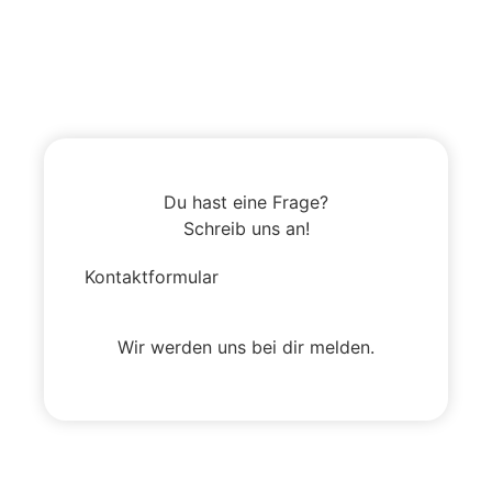
Du hast eine Frage?
Schreib uns an!
Kontaktformular
Wir werden uns bei dir melden.