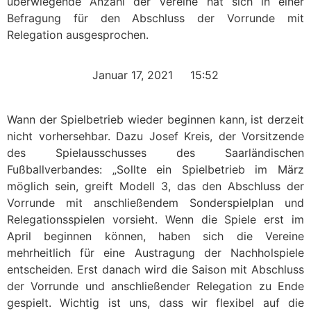
überwiegende Anzahl der Vereine hat sich in einer
Befragung für den Abschluss der Vorrunde mit
Relegation ausgesprochen.
Januar 17, 2021
15:52
Wann der Spielbetrieb wieder beginnen kann, ist derzeit
nicht vorhersehbar. Dazu Josef Kreis, der Vorsitzende
des Spielausschusses des Saarländischen
Fußballverbandes: „Sollte ein Spielbetrieb im März
möglich sein, greift Modell 3, das den Abschluss der
Vorrunde mit anschließendem Sonderspielplan und
Relegationsspielen vorsieht. Wenn die Spiele erst im
April beginnen können, haben sich die Vereine
mehrheitlich für eine Austragung der Nachholspiele
entscheiden. Erst danach wird die Saison mit Abschluss
der Vorrunde und anschließender Relegation zu Ende
gespielt. Wichtig ist uns, dass wir flexibel auf die