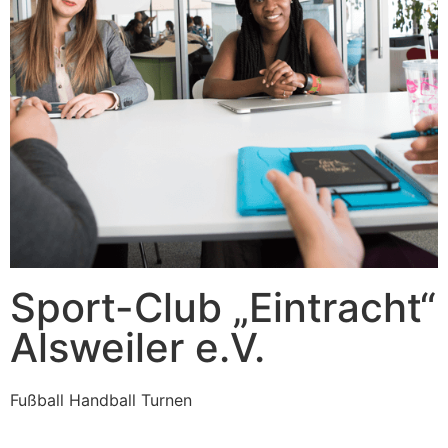
Sport-Club „Eintracht“
Alsweiler e.V.
Fußball Handball Turnen