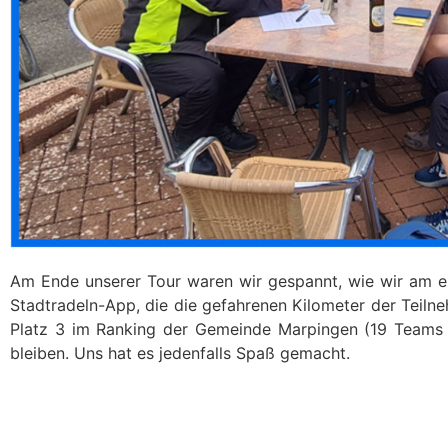
Am Ende unserer Tour waren wir gespannt, wie wir am 
Stadtradeln-App, die die gefahrenen Kilometer der Teilne
Platz 3 im Ranking der Gemeinde Marpingen (19 Teams h
bleiben. Uns hat es jedenfalls Spaß gemacht.