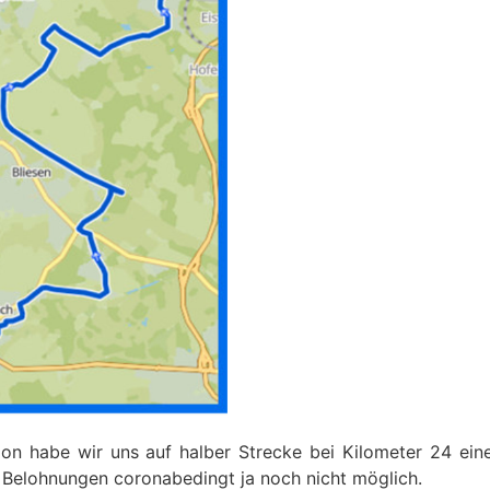
ion habe wir uns auf halber Strecke bei Kilometer 24 ein
 Belohnungen coronabedingt ja noch nicht möglich.