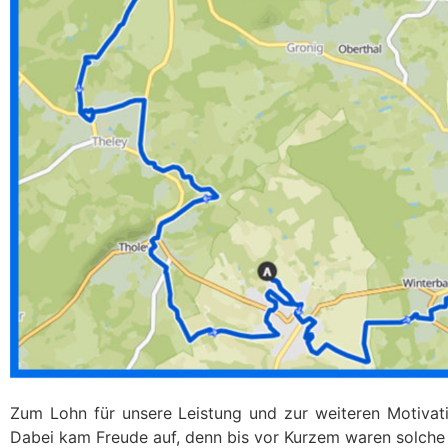
Zum Lohn für unsere Leistung und zur weiteren Motivat
Dabei kam Freude auf, denn bis vor Kurzem waren solche