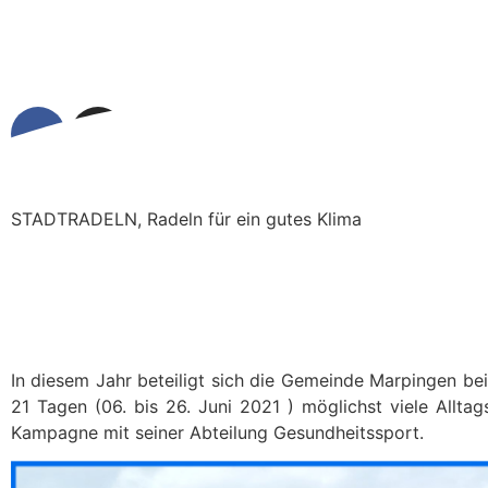
STADTRADELN, Radeln für ein gutes Klima
In diesem Jahr beteiligt sich die Gemeinde Marpingen 
21 Tagen (06. bis 26. Juni 2021 ) möglichst viele Allta
Kampagne mit seiner Abteilung Gesundheitssport.