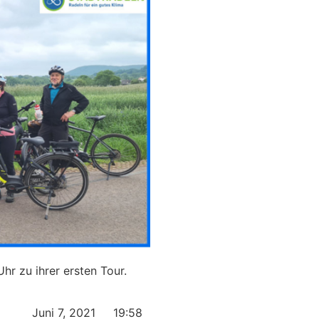
hr zu ihrer ersten Tour.
Juni 7, 2021
19:58