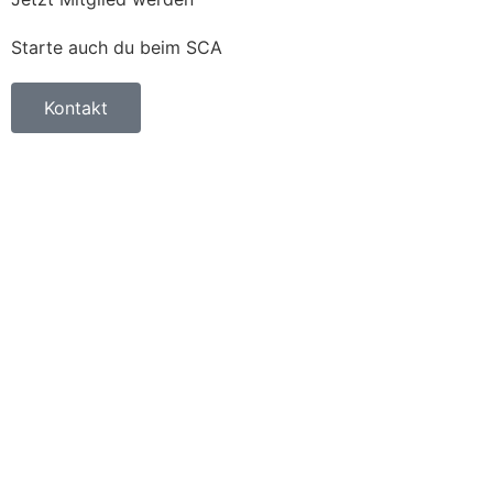
Starte auch du beim SCA
Kontakt