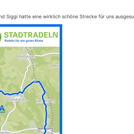
d Siggi hatte eine wirklich schöne Strecke für uns ausgesu