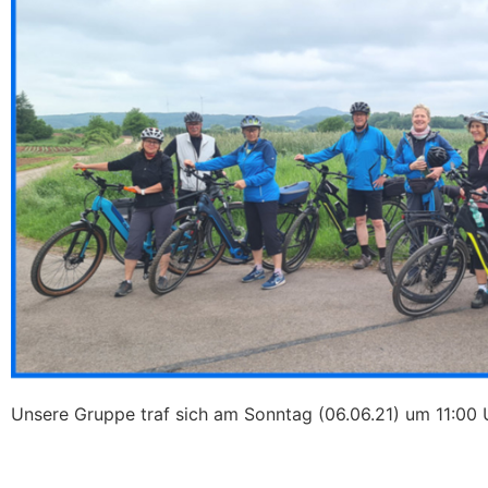
Unsere Gruppe traf sich am Sonntag (06.06.21) um 11:00 U