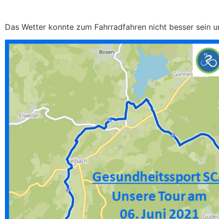
Das Wetter konnte zum Fahrradfahren nicht besser sein un