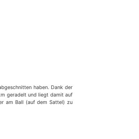
abgeschnitten haben. Dank der
km geradelt und liegt damit auf
r am Ball (auf dem Sattel) zu