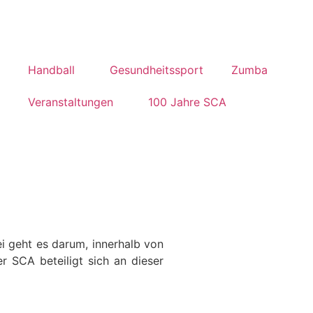
Handball
Gesundheitssport
Zumba
Veranstaltungen
100 Jahre SCA
 geht es darum, innerhalb von
r SCA beteiligt sich an dieser