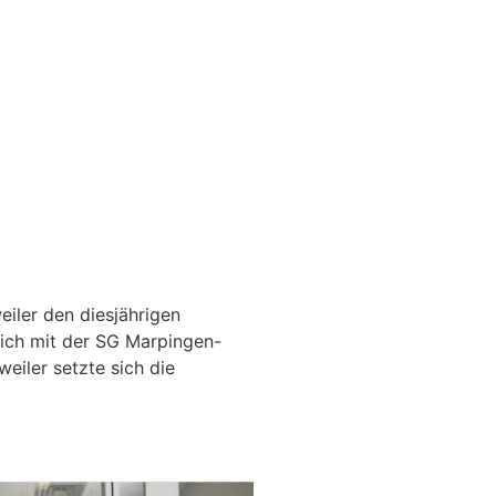
iler den diesjährigen
ich mit der SG Marpingen-
eiler setzte sich die