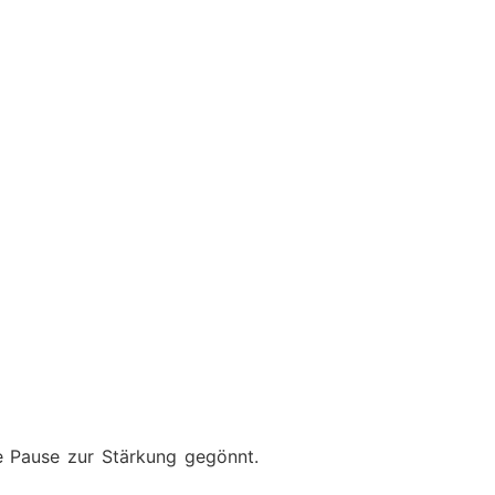
e Pause zur Stärkung gegönnt.