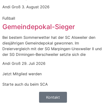
Andi Groß
3. August 2026
Fußball
Gemeindepokal-Sieger
Bei bestem Sommerwetter hat der SC Alsweiler den
diesjährigen Gemeindepokal gewonnen. Im
Dreiervergleich mit der SG Marpingen-Urexweiler Il und
der SG Dirmingen-Berschweiler setzte sich die
Andi Groß
29. Juli 2026
Jetzt Mitglied werden
Starte auch du beim SCA
Kontakt