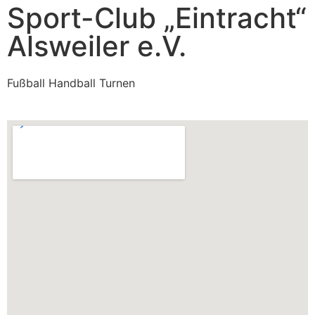
Sport-Club „Eintracht“
Alsweiler e.V.
Fußball Handball Turnen