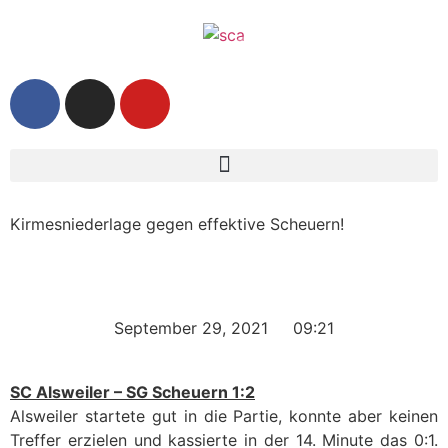
Kirmesniederlage gegen effektive Scheuern!
September 29, 2021
09:21
SC Alsweiler – SG Scheuern 1:2
Alsweiler startete gut in die Partie, konnte aber keinen
Treffer erzielen und kassierte in der 14. Minute das 0:1.