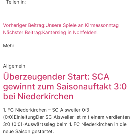
Teilen in:
Vorheriger Beitrag:
Unsere Spiele an Kirmessonntag
Nächster Beitrag:
Kantersieg in Nohfelden!
Mehr:
Allgemein
Überzeugender Start: SCA
gewinnt zum Saisonauftakt 3:0
bei Niederkirchen
1. FC Niederkirchen – SC Alsweiler 0:3
(0:0)EinleitungDer SC Alsweiler ist mit einem verdienten
3:0 (0:0)-Auswärtssieg beim 1. FC Niederkirchen in die
neue Saison gestartet.