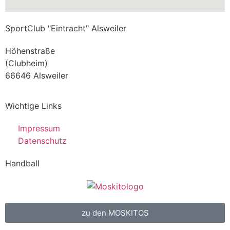
SportClub "Eintracht" Alsweiler
Höhenstraße
(Clubheim)
66646 Alsweiler
Wichtige Links
Impressum
Datenschutz
Handball
zu den MOSKITOS