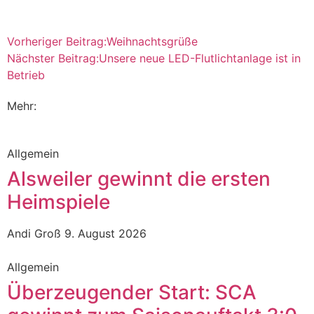
Vorheriger Beitrag:
Weihnachtsgrüße
Nächster Beitrag:
Unsere neue LED-Flutlichtanlage ist in
Betrieb
Mehr:
Allgemein
Alsweiler gewinnt die ersten
Heimspiele
Andi Groß
9. August 2026
Allgemein
Überzeugender Start: SCA