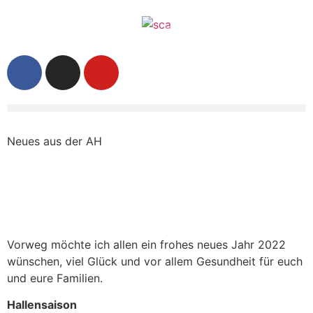
Neues aus der AH
Vorweg möchte ich allen ein frohes neues Jahr 2022
wünschen, viel Glück und vor allem Gesundheit für euch
und eure Familien.
Hallensaison