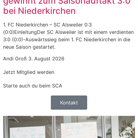
gewinnt zum Saisonauftakt 3:0
bei Niederkirchen
1. FC Niederkirchen – SC Alsweiler 0:3
(0:0)EinleitungDer SC Alsweiler ist mit einem verdienten
3:0 (0:0)-Auswärtssieg beim 1. FC Niederkirchen in die
neue Saison gestartet.
Andi Groß
3. August 2026
Jetzt Mitglied werden
Starte auch du beim SCA
Kontakt