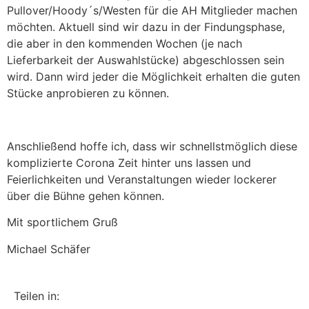
Pullover/Hoody´s/Westen für die AH Mitglieder machen
möchten. Aktuell sind wir dazu in der Findungsphase,
die aber in den kommenden Wochen (je nach
Lieferbarkeit der Auswahlstücke) abgeschlossen sein
wird. Dann wird jeder die Möglichkeit erhalten die guten
Stücke anprobieren zu können.
Anschließend hoffe ich, dass wir schnellstmöglich diese
komplizierte Corona Zeit hinter uns lassen und
Feierlichkeiten und Veranstaltungen wieder lockerer
über die Bühne gehen können.
Mit sportlichem Gruß
Michael Schäfer
Teilen in: