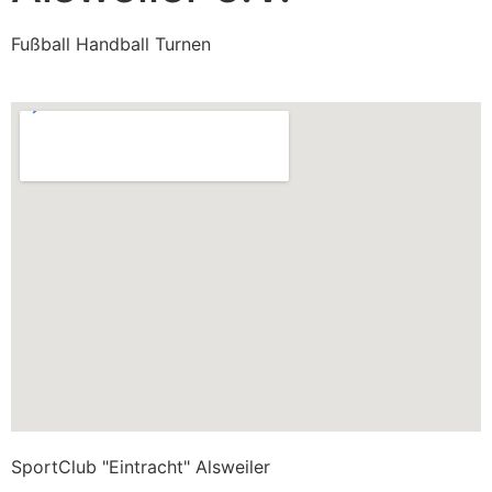
Fußball Handball Turnen
SportClub "Eintracht" Alsweiler