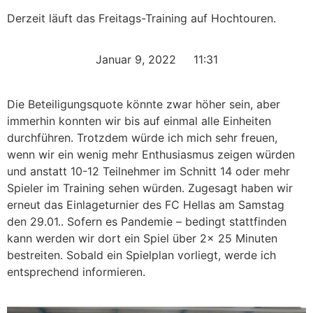
Derzeit läuft das Freitags-Training auf Hochtouren.
Januar 9, 2022
11:31
Die Beteiligungsquote könnte zwar höher sein, aber
immerhin konnten wir bis auf einmal alle Einheiten
durchführen. Trotzdem würde ich mich sehr freuen,
wenn wir ein wenig mehr Enthusiasmus zeigen würden
und anstatt 10-12 Teilnehmer im Schnitt 14 oder mehr
Spieler im Training sehen würden. Zugesagt haben wir
erneut das Einlageturnier des FC Hellas am Samstag
den 29.01.. Sofern es Pandemie – bedingt stattfinden
kann werden wir dort ein Spiel über 2x 25 Minuten
bestreiten. Sobald ein Spielplan vorliegt, werde ich
entsprechend informieren.