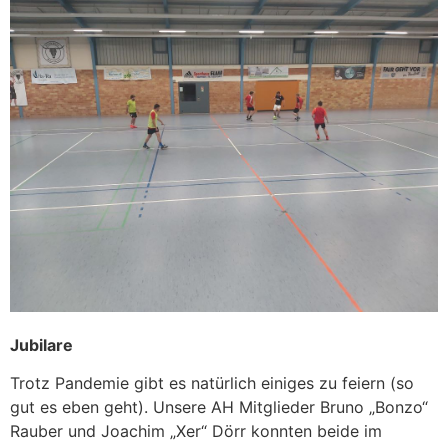
Jubilare
Trotz Pandemie gibt es natürlich einiges zu feiern (so
gut es eben geht). Unsere AH Mitglieder Bruno „Bonzo“
Rauber und Joachim „Xer“ Dörr konnten beide im