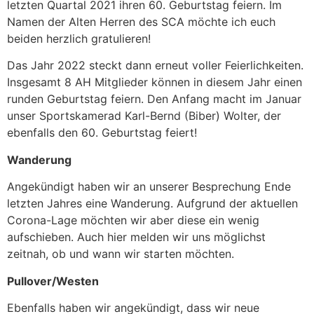
letzten Quartal 2021 ihren 60. Geburtstag feiern. Im
Namen der Alten Herren des SCA möchte ich euch
beiden herzlich gratulieren!
Das Jahr 2022 steckt dann erneut voller Feierlichkeiten.
Insgesamt 8 AH Mitglieder können in diesem Jahr einen
runden Geburtstag feiern. Den Anfang macht im Januar
unser Sportskamerad Karl-Bernd (Biber) Wolter, der
ebenfalls den 60. Geburtstag feiert!
Wanderung
Angekündigt haben wir an unserer Besprechung Ende
letzten Jahres eine Wanderung. Aufgrund der aktuellen
Corona-Lage möchten wir aber diese ein wenig
aufschieben. Auch hier melden wir uns möglichst
zeitnah, ob und wann wir starten möchten.
Pullover/Westen
Ebenfalls haben wir angekündigt, dass wir neue