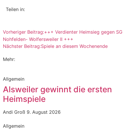
Teilen in:
Vorheriger Beitrag:
+++ Verdienter Heimsieg gegen SG
Nohfelden- Wolfersweiler II +++
Nächster Beitrag:
Spiele an diesem Wochenende
Mehr:
Allgemein
Alsweiler gewinnt die ersten
Heimspiele
Andi Groß
9. August 2026
Allgemein