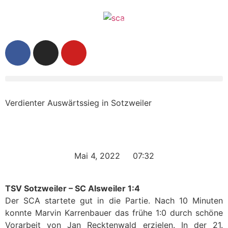
Verdienter Auswärtssieg in Sotzweiler
Mai 4, 2022
07:32
TSV Sotzweiler – SC Alsweiler 1:4
Der SCA startete gut in die Partie. Nach 10 Minuten
konnte Marvin Karrenbauer das frühe 1:0 durch schöne
Vorarbeit von Jan Recktenwald erzielen. In der 21.