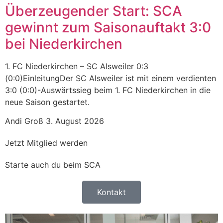
Überzeugender Start: SCA
gewinnt zum Saisonauftakt 3:0
bei Niederkirchen
1. FC Niederkirchen – SC Alsweiler 0:3
(0:0)EinleitungDer SC Alsweiler ist mit einem verdienten
3:0 (0:0)-Auswärtssieg beim 1. FC Niederkirchen in die
neue Saison gestartet.
Andi Groß
3. August 2026
Jetzt Mitglied werden
Starte auch du beim SCA
Kontakt