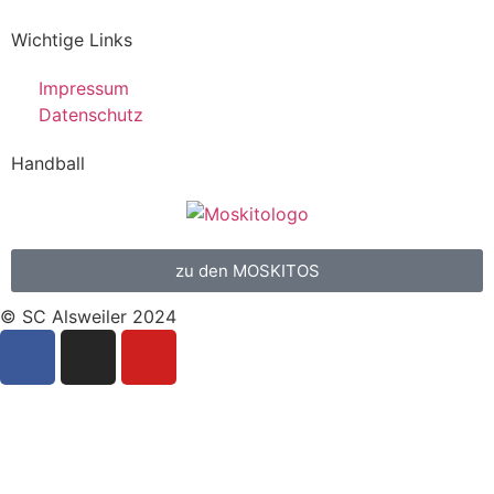
Wichtige Links
Impressum
Datenschutz
Handball
zu den MOSKITOS
© SC Alsweiler 2024