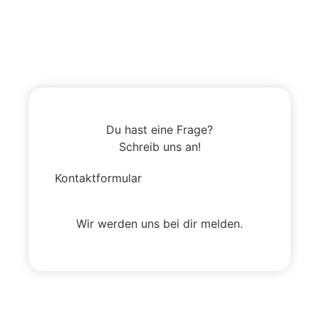
Du hast eine Frage?
Schreib uns an!
Kontaktformular
Wir werden uns bei dir melden.