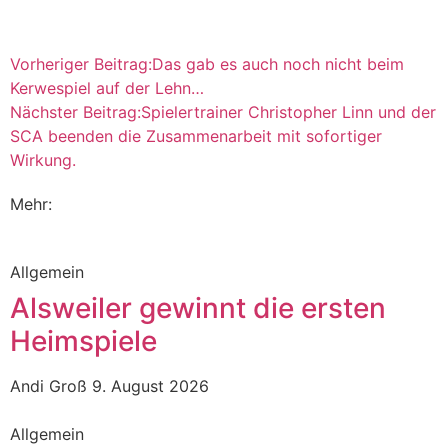
Vorheriger Beitrag:
Das gab es auch noch nicht beim
Kerwespiel auf der Lehn…
Nächster Beitrag:
Spielertrainer Christopher Linn und der
SCA beenden die Zusammenarbeit mit sofortiger
Wirkung.
Mehr:
Allgemein
Alsweiler gewinnt die ersten
Heimspiele
Andi Groß
9. August 2026
Allgemein