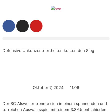
Defensive Unkonzentriertheiten kosten den Sieg
Oktober 7, 2024
11:06
Der SC Alsweiler trennte sich in einem spannenden und
torreichen Auswärtsspiel mit einem 3:3-Unentschieden