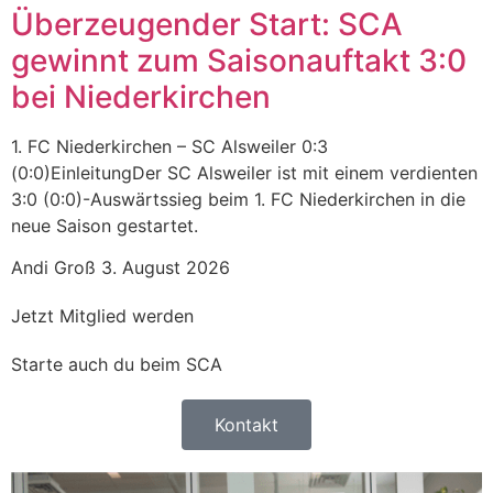
Überzeugender Start: SCA
gewinnt zum Saisonauftakt 3:0
bei Niederkirchen
1. FC Niederkirchen – SC Alsweiler 0:3
(0:0)EinleitungDer SC Alsweiler ist mit einem verdienten
3:0 (0:0)-Auswärtssieg beim 1. FC Niederkirchen in die
neue Saison gestartet.
Andi Groß
3. August 2026
Jetzt Mitglied werden
Starte auch du beim SCA
Kontakt