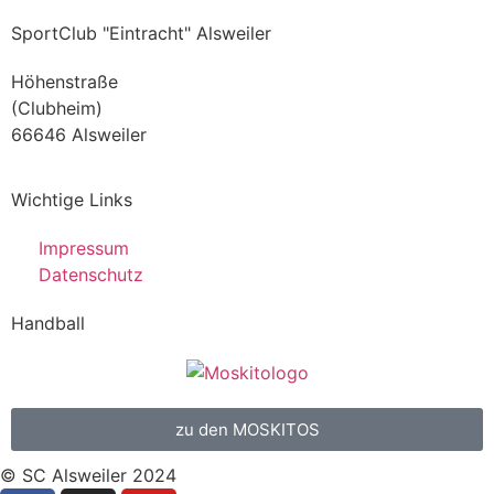
SportClub "Eintracht" Alsweiler
Höhenstraße
(Clubheim)
66646 Alsweiler
Wichtige Links
Impressum
Datenschutz
Handball
zu den MOSKITOS
© SC Alsweiler 2024