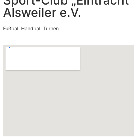
Sport-Club „Eintracht“
Alsweiler e.V.
Fußball Handball Turnen