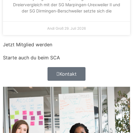
Dreiervergleich mit der SG Marpingen-Urexweiler Il und
der SG Dirmingen-Berschweiler setzte sich die
Andi Groß
29. Juli 2026
Jetzt Mitglied werden
Starte auch du beim SCA
Kontakt