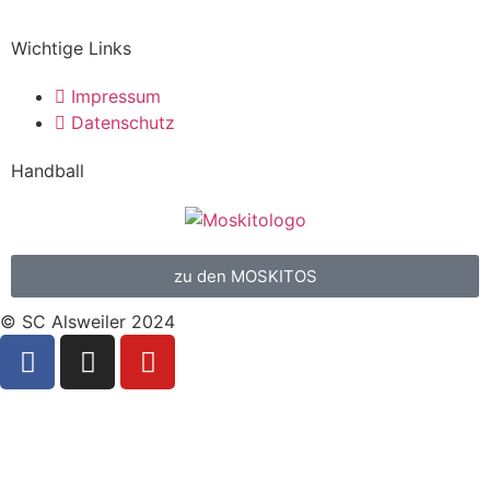
Wichtige Links
Impressum
Datenschutz
Handball
zu den MOSKITOS
© SC Alsweiler 2024