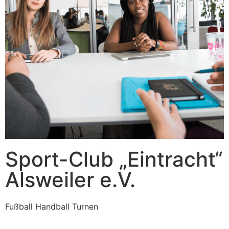
Sport-Club „Eintracht“
Alsweiler e.V.
Fußball Handball Turnen