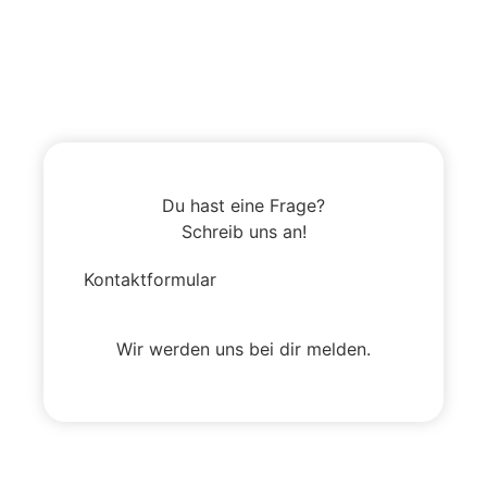
Du hast eine Frage?
Schreib uns an!
Kontaktformular
Wir werden uns bei dir melden.