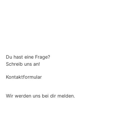
Du hast eine Frage?
Schreib uns an!
Kontaktformular
Wir werden uns bei dir melden.