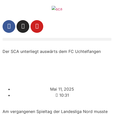
Der SCA unterliegt auswärts dem FC Uchtelfangen
Mai 11, 2025
10:31
Am vergangenen Spieltag der Landesliga Nord musste