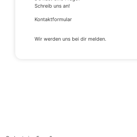
Schreib uns an!
Kontaktformular
Wir werden uns bei dir melden.