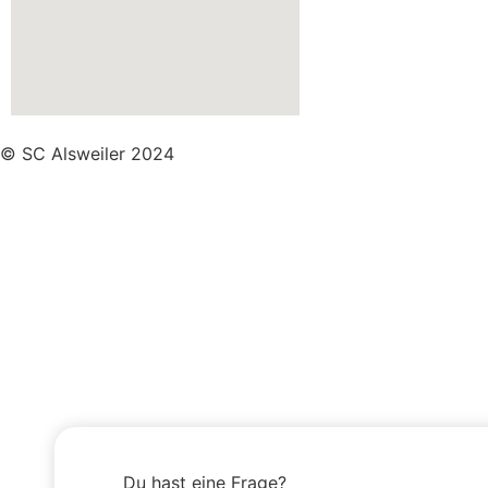
© SC Alsweiler 2024
Du hast eine Frage?