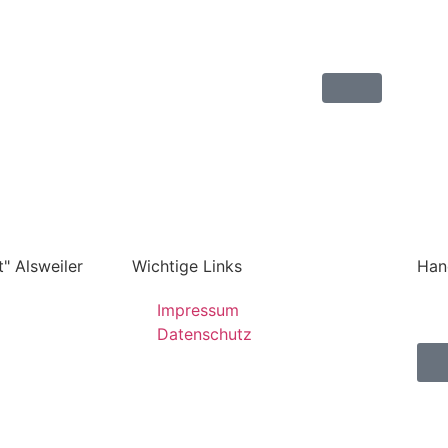
" Alsweiler
Wichtige Links
Han
Impressum
Datenschutz