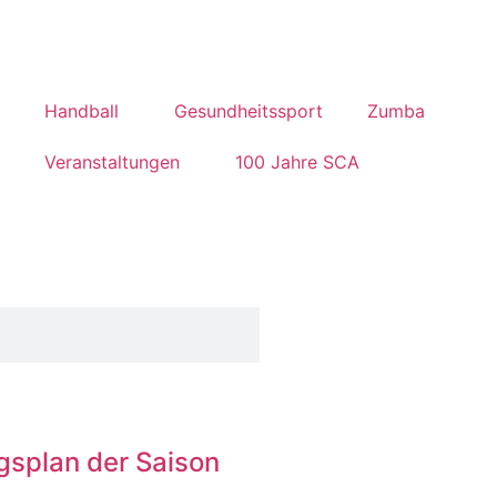
Handball
Gesundheitssport
Zumba
Veranstaltungen
100 Jahre SCA
gsplan der Saison