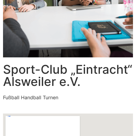
Sport-Club „Eintracht“
Alsweiler e.V.
Fußball Handball Turnen