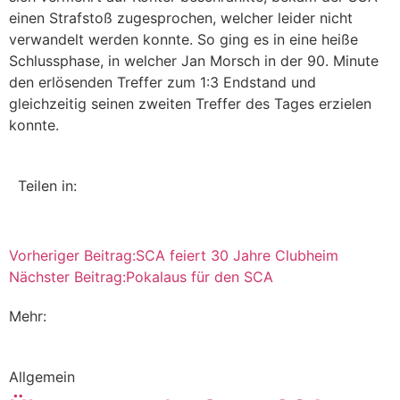
einen Strafstoß zugesprochen, welcher leider nicht
verwandelt werden konnte. So ging es in eine heiße
Schlussphase, in welcher Jan Morsch in der 90. Minute
den erlösenden Treffer zum 1:3 Endstand und
gleichzeitig seinen zweiten Treffer des Tages erzielen
konnte.
Teilen in:
Vorheriger Beitrag:
SCA feiert 30 Jahre Clubheim
Nächster Beitrag:
Pokalaus für den SCA
Mehr:
Allgemein