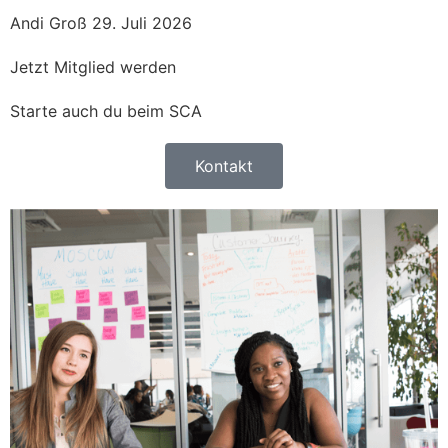
Andi Groß
29. Juli 2026
Jetzt Mitglied werden
Starte auch du beim SCA
Kontakt