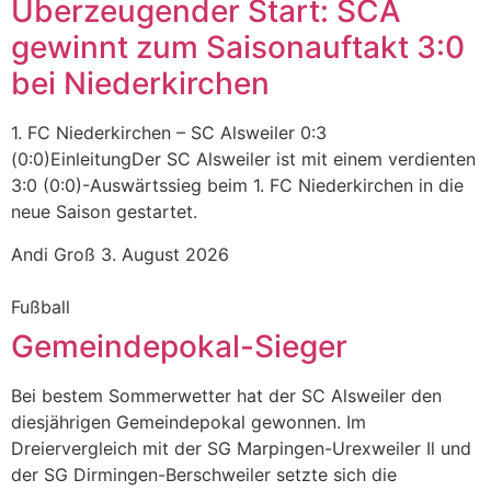
Überzeugender Start: SCA
gewinnt zum Saisonauftakt 3:0
bei Niederkirchen
1. FC Niederkirchen – SC Alsweiler 0:3
(0:0)EinleitungDer SC Alsweiler ist mit einem verdienten
3:0 (0:0)-Auswärtssieg beim 1. FC Niederkirchen in die
neue Saison gestartet.
Andi Groß
3. August 2026
Fußball
Gemeindepokal-Sieger
Bei bestem Sommerwetter hat der SC Alsweiler den
diesjährigen Gemeindepokal gewonnen. Im
Dreiervergleich mit der SG Marpingen-Urexweiler Il und
der SG Dirmingen-Berschweiler setzte sich die