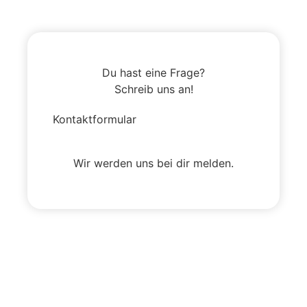
Du hast eine Frage?
Schreib uns an!
Kontaktformular
Wir werden uns bei dir melden.