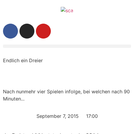
Endlich ein Dreier
Nach nunmehr vier Spielen infolge, bei welchen nach 90
Minuten...
September 7, 2015
17:00