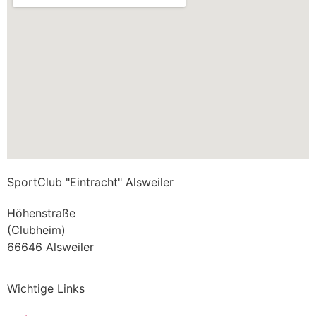
SportClub "Eintracht" Alsweiler
Höhenstraße
(Clubheim)
66646 Alsweiler
Wichtige Links